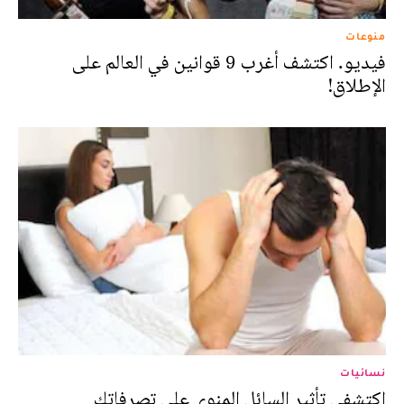
منوعات
فيديو. اكتشف أغرب 9 قوانين في العالم على
الإطلاق!
نسائيات
اكتشفي تأثير السائل المنوي على تصرفاتك