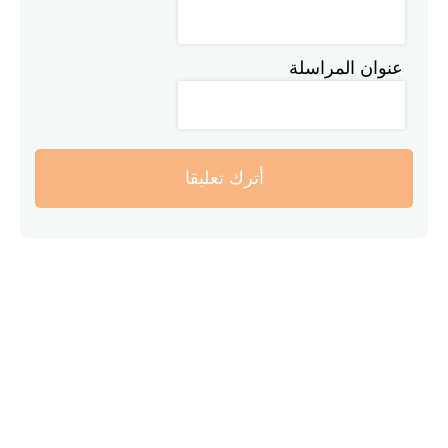
عنوان المراسلة
أترك تعليقا