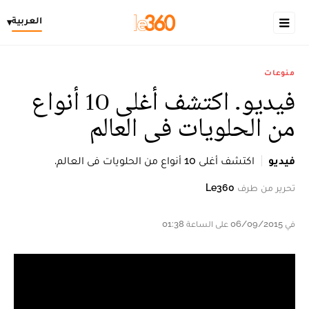
العربية
▾
منوعات
فيديو. اكتشف أغلى 10 أنواع
من الحلويات فى العالم
فيديو
اكتشف أغلى 10 أنواع من الحلويات فى العالم.
تحرير من طرف
Le360
في 06/09/2015 على الساعة 01:38