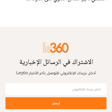
الاشتراك في الرسائل الإخبارية
أدخل بريدك الإلكتروني للتوصل بآخر الأخبار Le360
أرسل