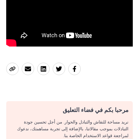
مرحبا بكم في فضاء التعليق
نريد مساحة للنقاش والتبادل والحوار. من أجل تحسين جودة
التبادلات بموجب مقالاتنا، بالإضافة إلى تجربة مساهمتك، ندعوك
لمراجعة قواعد الاستخدام الخاصة بنا.