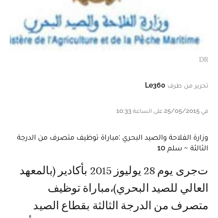
DR
تحرير من طرف
Le360
في 25/05/2015 على الساعة 10:33
وزارة الفلاحة والصيد البحري :مباراة توظيف متصرف من الدرجة
الثالثة ~ سلم 10
تجرى يوم 28 يوليوز 2015 بأكادير (بالمعهد
العالي للصيد البحري)،مباراة توظيف
متصرف من الدرجة الثالثة بقطاع الصيد