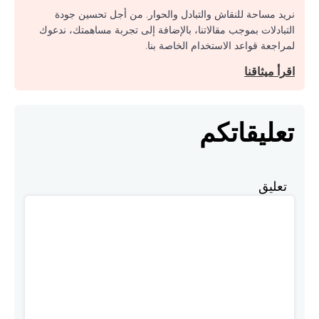
نريد مساحة للنقاش والتبادل والحوار. من أجل تحسين جودة
التبادلات بموجب مقالاتنا، بالإضافة إلى تجربة مساهمتك، ندعوك
لمراجعة قواعد الاستخدام الخاصة بنا.
اقرأ ميثاقنا
تعليقاتكم
تعليق