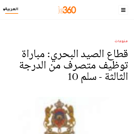
العربية
▾
منوعات
قطاع الصيد البحري: مباراة
توظيف متصرف من الدرجة
الثالثة - سلم 10