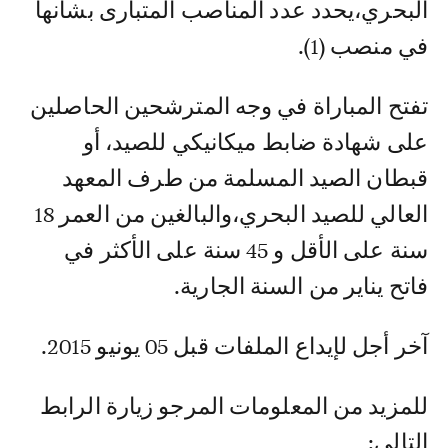
البحري،يحدد عدد المناصب المتبارى بشأنها
في منصب (1).
تفتح المباراة في وجه المترشحين الحاصلين
على شهادة ضابط ميكانيكي للصيد، أو
قبطان الصيد المسلمة من طرف المعهد
العالي للصيد البحري،والبالغين من العمر 18
سنة على الأقل و 45 سنة على الأكثر في
فاتح يناير من السنة الجارية.
آخر أجل لإيداع الملفات قبل 05 يونيو 2015.
للمزيد من المعلومات المرجو زيارة الرابط
التالي: