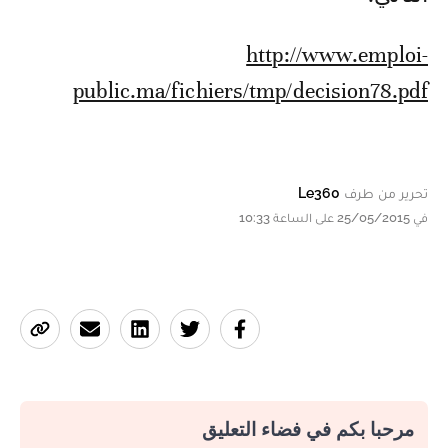
http://www.emploi-
public.ma/fichiers/tmp/decision78.pdf
تحرير من طرف
Le360
في 25/05/2015 على الساعة 10:33
مرحبا بكم في فضاء التعليق