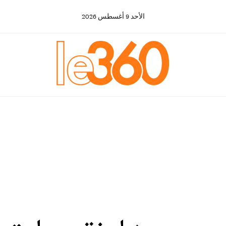
الأحد
9
أغسطس
2026