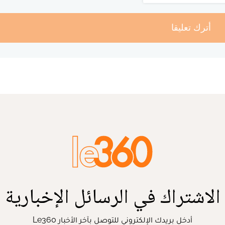
أترك تعليقا
الاشتراك في الرسائل الإخبارية
أدخل بريدك الإلكتروني للتوصل بآخر الأخبار Le360