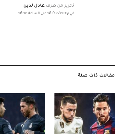
تحرير من طرف
عادل لدين
في 18/12/2019 على الساعة 16:12
مقالات ذات صلة