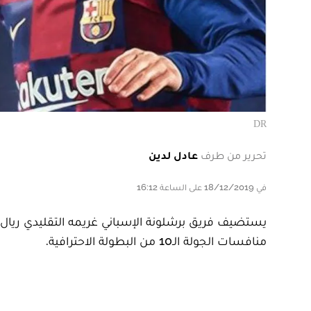
DR
تحرير من طرف
عادل لدين
في 18/12/2019 على الساعة 16:12
يستضيف فريق برشلونة الإسباني غريمه التقليدي ريال 
منافسات الجولة الـ10 من البطولة الاحترافية.