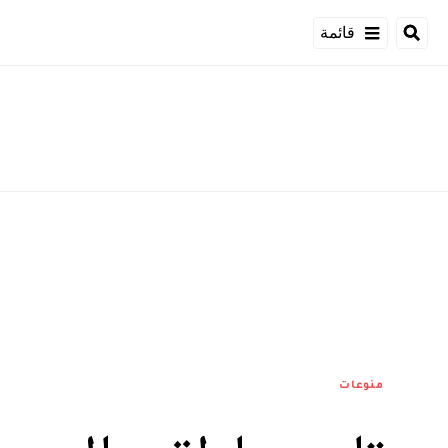
قائمة
منوعات