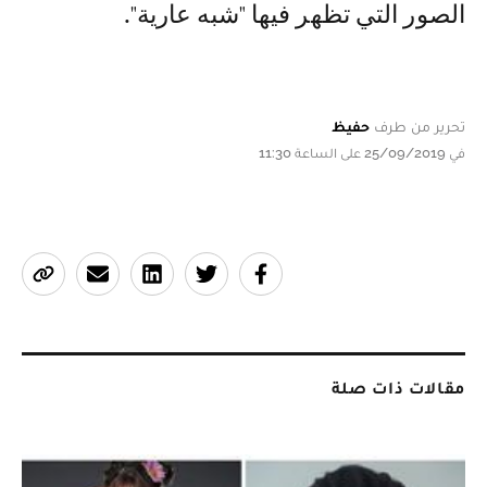
الصور التي تظهر فيها "شبه عارية".
تحرير من طرف
حفيظ
في 25/09/2019 على الساعة 11:30
مقالات ذات صلة