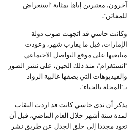
آخرون، معتبرين إياها بمثابة "استعراض
للمفاتن".
وكانت حاسي قد اتجهت صوب دولة
الإمارات، قبل ما يقارب شهر، وعودت
متابعيها على موقع التواصل الاجتماعي
"انستغرام"، منذ ذلك الحين، على نشر الصور
والفيديوهات التي يصفها غالبية الرواد
بـ"المخلة بالحياء".
يذكر أن ندى حاسي كانت قد اردت النقاب
لمدة ستة أشهر خلال العام الماضي، قبل أن
تعود مجددا إلى خلق الجدل عن طريق نشر