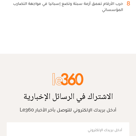
8
حرب الأرقام تعمق أزمة سبتة وتضع إسبانيا في مواجهة التضارب
المؤسساتي
الاشتراك في الرسائل الإخبارية
أدخل بريدك الإلكتروني للتوصل بآخر الأخبار Le360