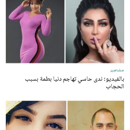
مشاهير
بالفيديو: ندى حاسي تهاجم دنيا بطمة بسبب
الحجاب