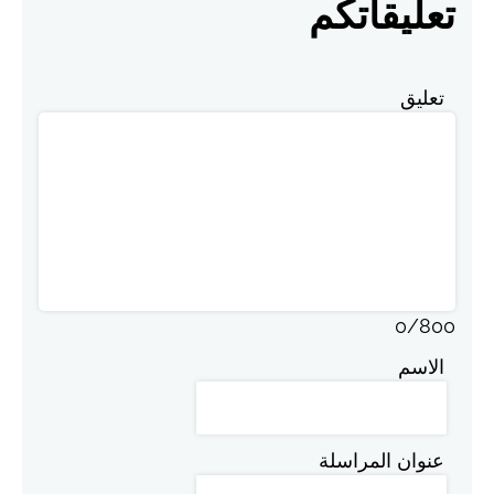
تعليقاتكم
تعليق
0
/
800
الاسم
عنوان المراسلة