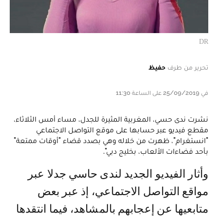
DR
تحرير من طرف
حفيظ
في 25/09/2019 على الساعة 11:30
نشرت ندى حسي، المغربية المثيرة للجدل، مساء أمس الثلاثاء،
مقطع فيديو عبر حسابها على موقع التواصل الاجتماعي
"انستغرام"، ظهرت من خلاله وهي بصدد قضاء "أوقات ممتعة"
بأحد فضاءات الألعاب، بخليج دبي".
وأثار الفيديو الجديد لندى حاسي جدلا عبر
مواقع التواصل الاجتماعي، إذ عبر بعض
متابعيها عن إعجابهم بالمشاهد، فيما انتقدها