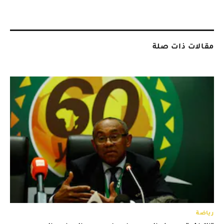
مقالات ذات صلة
رياضة