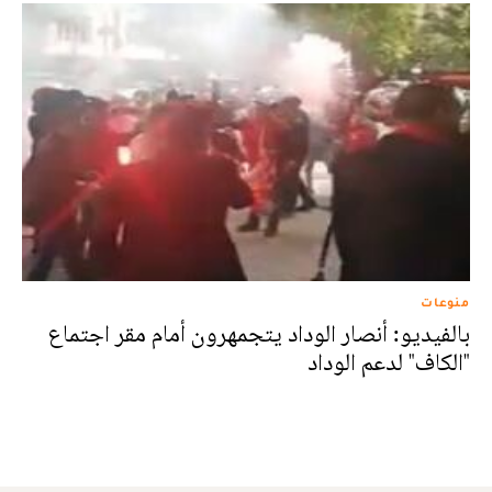
منوعات
بالفيديو: أنصار الوداد يتجمهرون أمام مقر اجتماع
"الكاف" لدعم الوداد