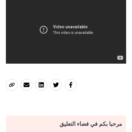
مرحبا بكم في فضاء التعليق