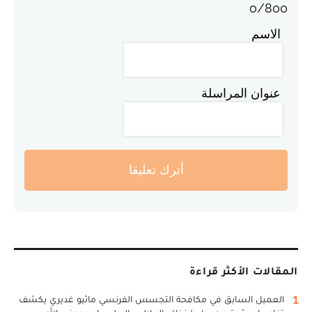
0
/
800
الاسم
عنوان المراسلة
أترك تعليقا
المقالات الأكثر قراءة
1
العميل السابق في مكافحة التجسس الفرنسي ماثيو غديري يكشف