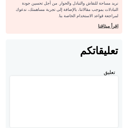
نريد مساحة للنقاش والتبادل والحوار. من أجل تحسين جودة
التبادلات بموجب مقالاتنا، بالإضافة إلى تجربة مساهمتك، ندعوك
لمراجعة قواعد الاستخدام الخاصة بنا.
اقرأ ميثاقنا
تعليقاتكم
تعليق