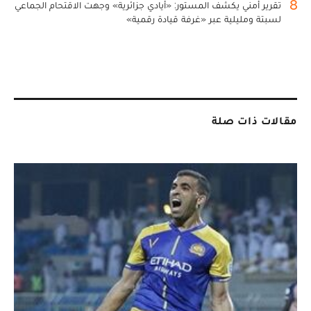
8
تقرير أمني يكشف المستور: «أيادي جزائرية» وجهت الاقتحام الجماعي
لسبتة ومليلية عبر «غرفة قيادة رقمية»
مقالات ذات صلة