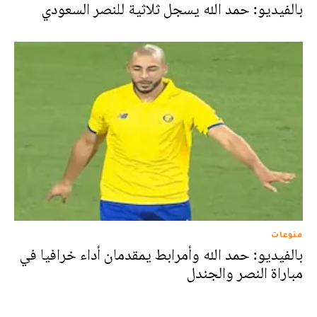
بالفيديو: حمد الله يسجل ثلاثية للنصر السعودي
منوعات
بالفيديو: حمد الله وأمرابط يمقدمان أداء خرافيا في
مباراة النصر والجندل