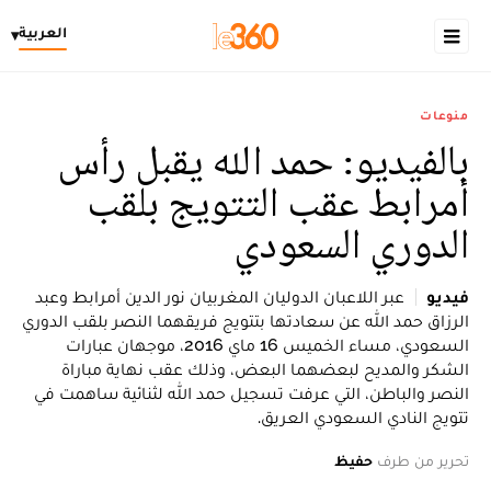
العربية
▾
منوعات
بالفيديو: حمد الله يقبل رأس
أمرابط عقب التتويج بلقب
الدوري السعودي
فيديو
عبر اللاعبان الدوليان المغربيان نور الدين أمرابط وعبد
الرزاق حمد الله عن سعادتها بتتويج فريقهما النصر بلقب الدوري
السعودي، مساء الخميس 16 ماي 2016، موجهان عبارات
الشكر والمديح لبعضهما البعض، وذلك عقب نهاية مباراة
النصر والباطن، التي عرفت تسجيل حمد الله لثنائية ساهمت في
تتويج النادي السعودي العريق.
تحرير من طرف
حفيظ