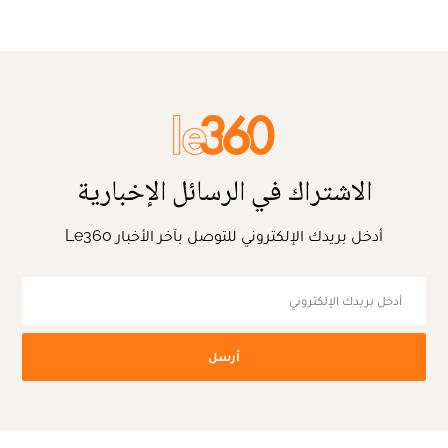
الاشتراك في الرسائل الإخبارية
أدخل بريدك الإلكتروني للتوصل بآخر الأخبار Le360
أرسل