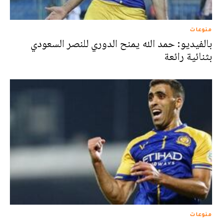
منوعات
بالفيديو: حمد الله يمنح الدوري للنصر السعودي
بثنائية رائعة
منوعات