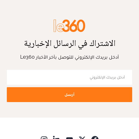
الاشتراك في الرسائل الإخبارية
أدخل بريدك الإلكتروني للتوصل بآخر الأخبار Le360
أرسل