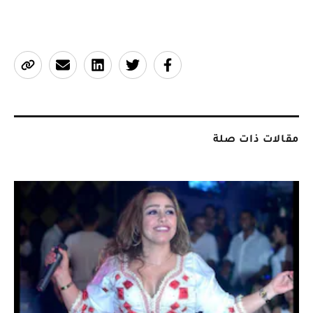
مقالات ذات صلة