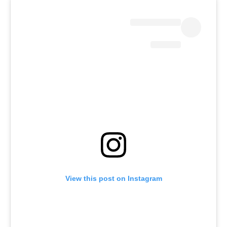
View this post on Instagram