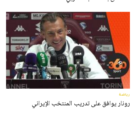
رياضة
رونار يوافق على تدريب المنتخب الإيراني