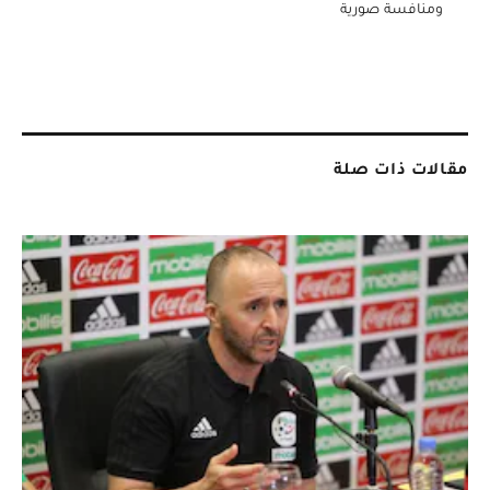
ومنافسة صورية
مقالات ذات صلة