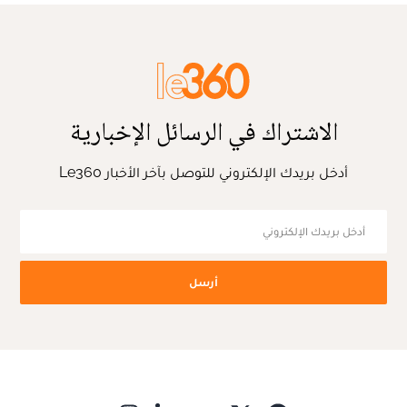
الاشتراك في الرسائل الإخبارية
أدخل بريدك الإلكتروني للتوصل بآخر الأخبار Le360
أرسل