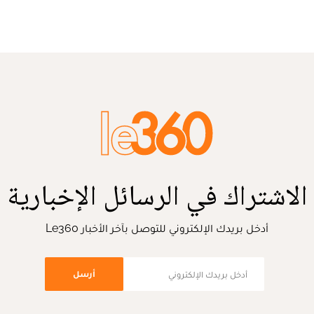
الاشتراك في الرسائل الإخبارية
أدخل بريدك الإلكتروني للتوصل بآخر الأخبار Le360
أرسل