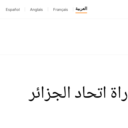
العربية
Español
|
Anglais
|
Français
|
ة اتحاد الجزائر