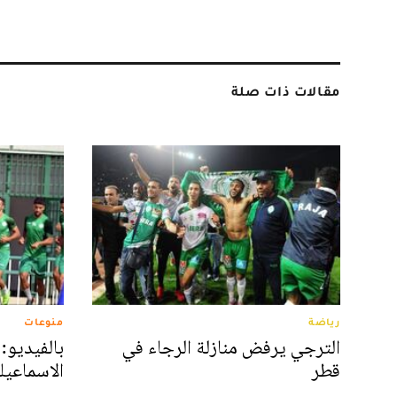
مقالات ذات صلة
رياضة
منوعات
الترجي يرفض منازلة الرجاء في
بالفيديو:
قطر
الاسماعيل