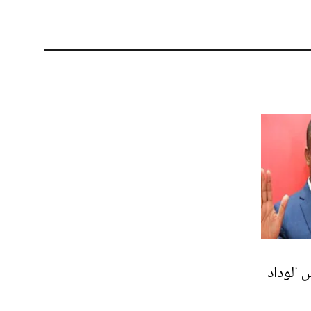
 الوداد