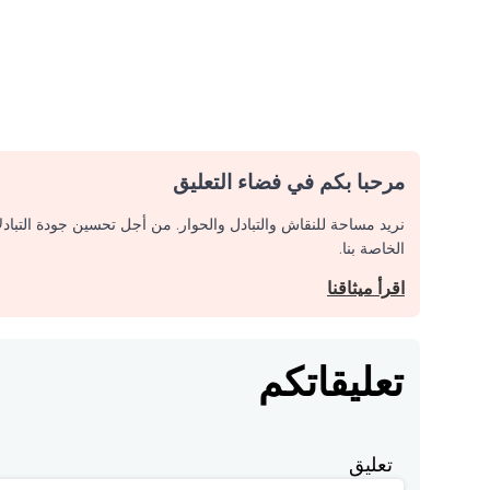
مرحبا بكم في فضاء التعليق
نريد مساحة للنقاش والتبادل والحوار. من أجل تحسين جودة التباد
الخاصة بنا.
اقرأ ميثاقنا
تعليقاتكم
تعليق