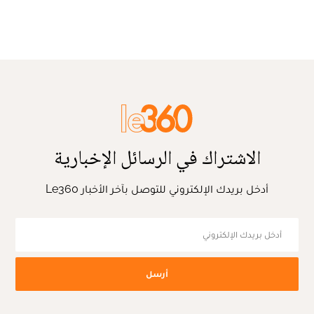
الاشتراك في الرسائل الإخبارية
أدخل بريدك الإلكتروني للتوصل بآخر الأخبار Le360
أرسل