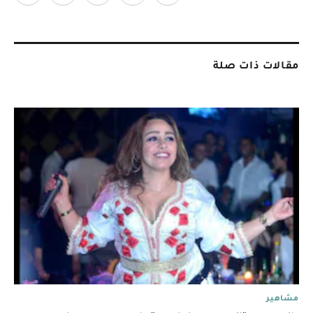
مقالات ذات صلة
مشاهير