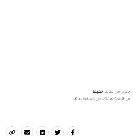
تحرير من طرف
حفيظ
في 26/10/2018 على الساعة 16:11