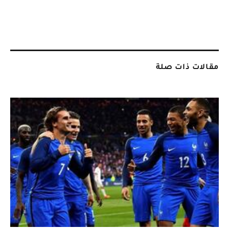
مقالات ذات صلة