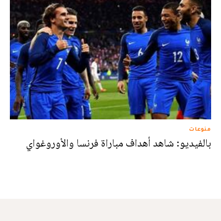
منوعات
بالفيديو: شاهد أهداف مباراة فرنسا والأوروغواي