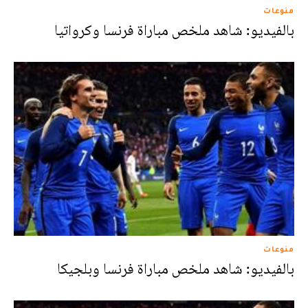
منوعات
بالفيديو: شاهد ملخص مباراة فرنسا وكرواتيا
منوعات
بالفيديو: شاهد ملخص مباراة فرنسا وبلجيكا