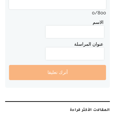
0
/
800
الاسم
عنوان المراسلة
أترك تعليقا
المقالات الأكثر قراءة