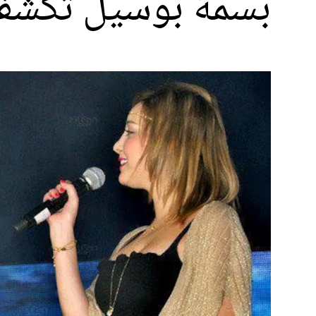
بسمة بوسيل تكشف 