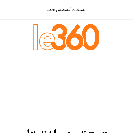
السبت
8
أغسطس
2026