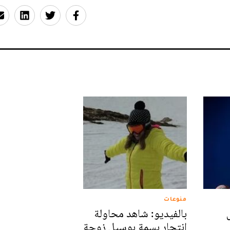
منوعات
بالفيديو: شاهد محاولة
انتحار بسمة بوسيل زوجة