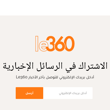
الاشتراك في الرسائل الإخبارية
أدخل بريدك الإلكتروني للتوصل بآخر الأخبار Le360
أرسل