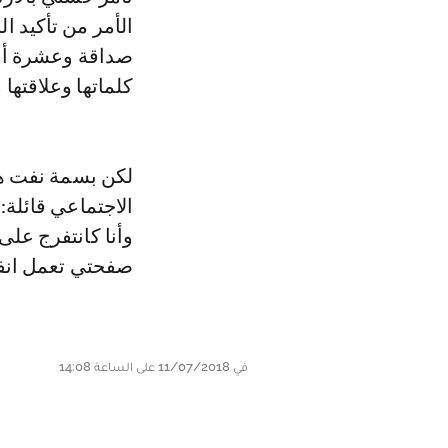
الأمر من تأكيد ا
صداقة وعشرة أو
كلماتها وعلاقتها
لكن بسمة نفت هذ
وأنا كانتفرج عل
صفحتي تعمل انفو
في 11/07/2018 على الساعة 14:08