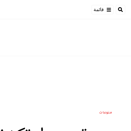
قائمة
منوعات