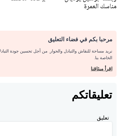
مناسك العمرة
مرحبا بكم في فضاء التعليق
نريد مساحة للنقاش والتبادل والحوار. من أجل تحسين جودة التباد
الخاصة بنا.
اقرأ ميثاقنا
تعليقاتكم
تعليق