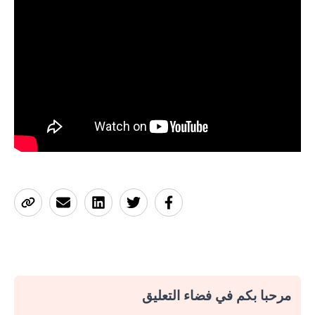
مرحبا بكم في فضاء التعليق