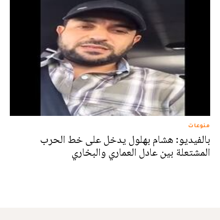
منوعات
بالفيديو: هشام بهلول يدخل على خط الحرب
المشتعلة بين عادل العماري والبخاري