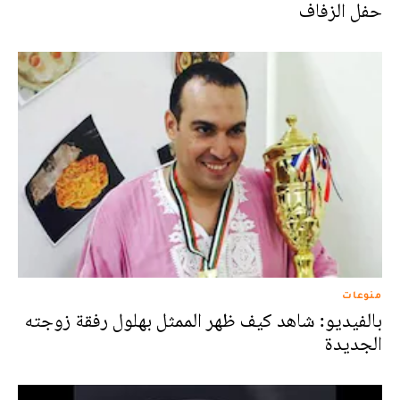
حفل الزفاف
منوعات
بالفيديو: شاهد كيف ظهر الممثل بهلول رفقة زوجته
الجديدة