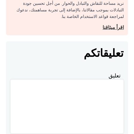
نريد مساحة للنقاش والتبادل والحوار. من أجل تحسين جودة
التبادلات بموجب مقالاتنا، بالإضافة إلى تجربة مساهمتك، ندعوك
لمراجعة قواعد الاستخدام الخاصة بنا.
اقرأ ميثاقنا
تعليقاتكم
تعليق