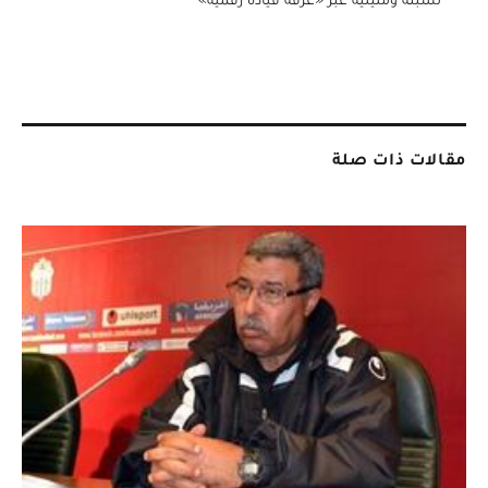
مقالات ذات صلة