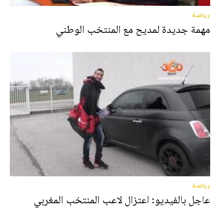
رياضة
مهمة جديدة لمديح مع المنتخب الوطني
رياضة
عاجل بالفيديو: اعتزال لاعب المنتخب المغربي