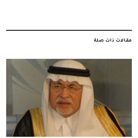
مقالات ذات صلة