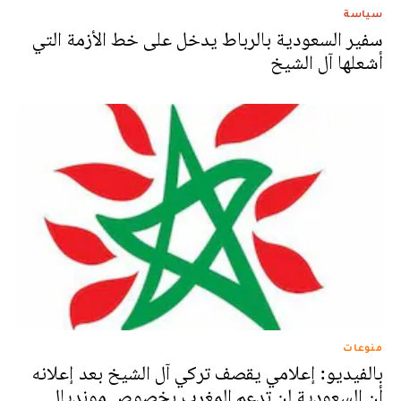
سياسة
سفير السعودية بالرباط يدخل على خط الأزمة التي
أشعلها آل الشيخ
منوعات
بالفيديو: إعلامي يقصف تركي آل الشيخ بعد إعلانه
أن السعودية لن تدعم المغرب بخصوص مونديال