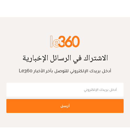
الاشتراك في الرسائل الإخبارية
أدخل بريدك الإلكتروني للتوصل بآخر الأخبار Le360
أرسل