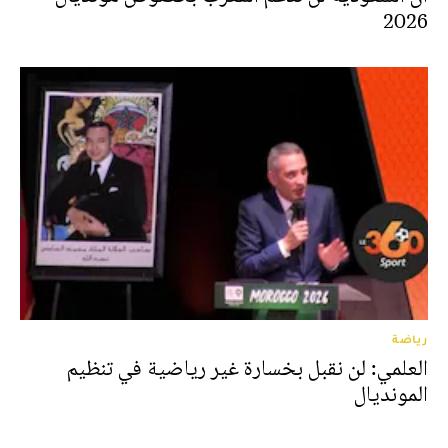
2026
رياضة
العلمي: لن نقبل بخسارة غير رياضية في تنظيم
المونديال