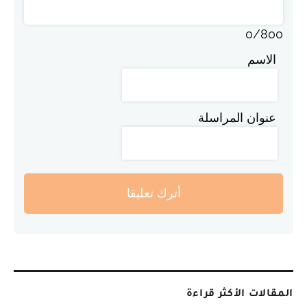
0
/
800
الاسم
عنوان المراسلة
أترك تعليقا
المقالات الأكثر قراءة