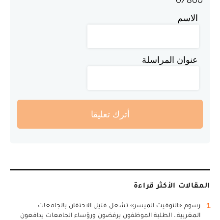
الاسم
عنوان المراسلة
أترك تعليقا
المقالات الأكثر قراءة
1
رسوم «التوقيت الميسر» تشعل فتيل الاحتقان بالجامعات
المغربية.. الطلبة الموظفون يرفضون ورؤساء الجامعات يدافعون