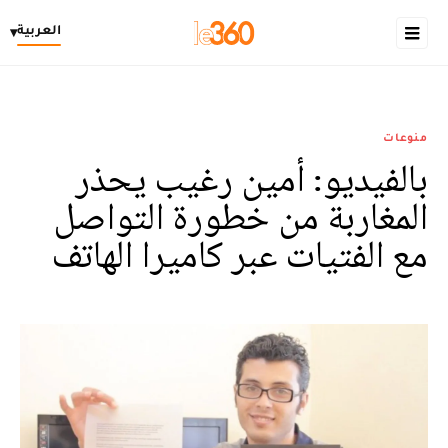
العربية
▾
منوعات
بالفيديو: أمين رغيب يحذر
المغاربة من خطورة التواصل
مع الفتيات عبر كاميرا الهاتف