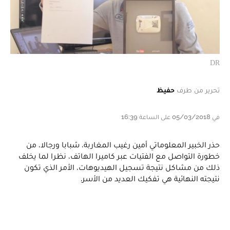
DR
تحرير من طرف
حفيظ
في 05/03/2018 على الساعة 16:39
حذر الخبير المعلوماتي أمين رغيب المغاربة، شبابا ورجالا، من
خطورة التواصل مع الفتيات عبر كاميرا الهاتف، نظرا لما يخلف
ذلك من مشاكل نتيجة تسجيل الهيديوهات، الأمر الذي تكون
نتيجته النهائية هي تفكيك العديد من الأسر.