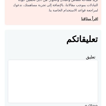
التبادلات بموجب مقالاتنا، بالإضافة إلى تجربة مساهمتك، ندعوك
لمراجعة قواعد الاستخدام الخاصة بنا.
اقرأ ميثاقنا
تعليقاتكم
تعليق
0
/
800