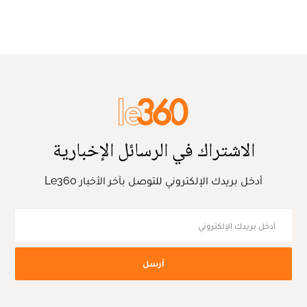
الاشتراك في الرسائل الإخبارية
أدخل بريدك الإلكتروني للتوصل بآخر الأخبار Le360
أرسل