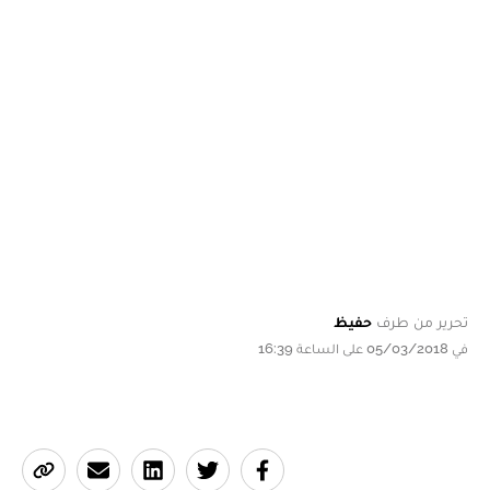
تحرير من طرف
حفيظ
في 05/03/2018 على الساعة 16:39