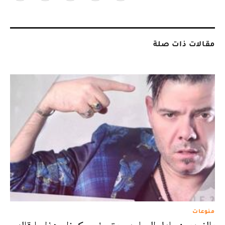
مقالات ذات صلة
منوعات