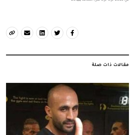
مقالات ذات صلة