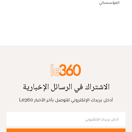
المؤسساتي
الاشتراك في الرسائل الإخبارية
أدخل بريدك الإلكتروني للتوصل بآخر الأخبار Le360