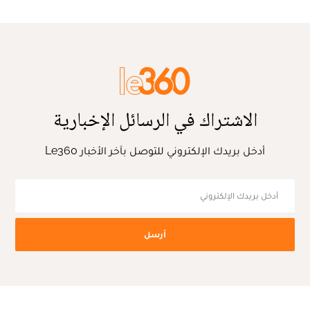
الاشتراك في الرسائل الإخبارية
أدخل بريدك الإلكتروني للتوصل بآخر الأخبار Le360
أرسل