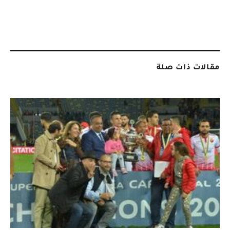
مقالات ذات صلة