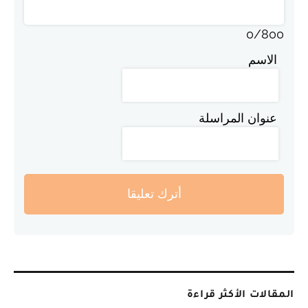
0
/
800
الاسم
عنوان المراسلة
أترك تعليقا
المقالات الأكثر قراءة