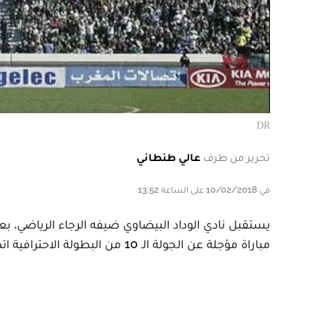
DR
تحرير من طرف
عالي طنطاني
في 10/02/2018 على الساعة 13:52
يستقبل نادي الوداد البيضاوي ضيفه الرجاء الرياضي، ب
مباراة مؤجلة عن الجولة الـ 10 من البطولة الاحترافية اتصالات المغرب.