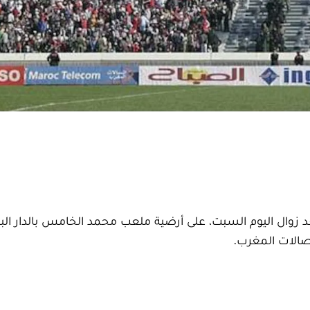
عد زوال اليوم السبت، على أرضية ملعب محمد الخامس بالدار الب