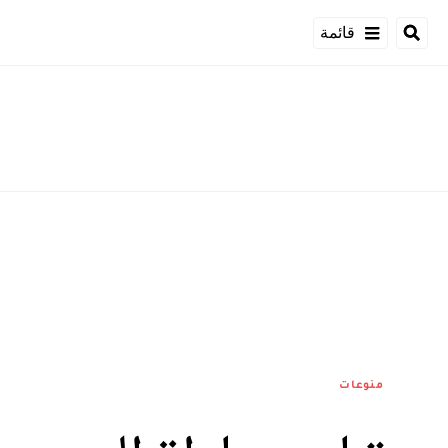
قائمة
منوعات