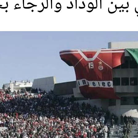
ي بين الوداد والرجاء 