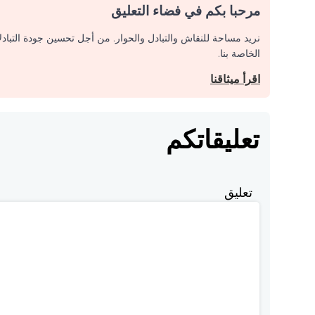
مرحبا بكم في فضاء التعليق
نريد مساحة للنقاش والتبادل والحوار. من أجل تحسين جودة التباد
الخاصة بنا.
اقرأ ميثاقنا
تعليقاتكم
تعليق