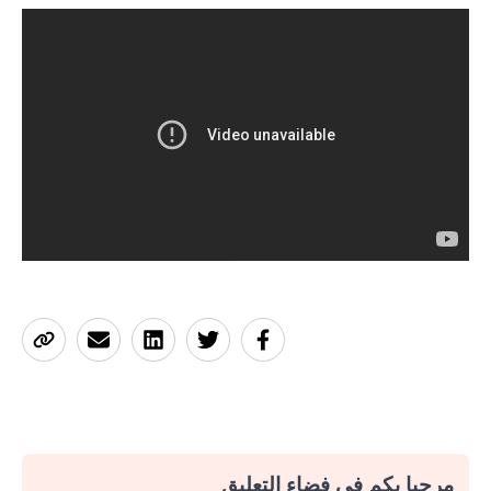
مرحبا بكم في فضاء التعليق