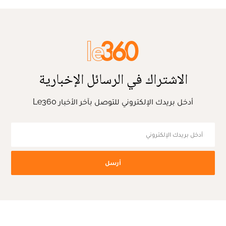
الاشتراك في الرسائل الإخبارية
أدخل بريدك الإلكتروني للتوصل بآخر الأخبار Le360
أرسل