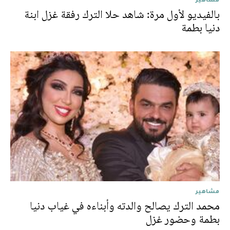
بالفيديو لأول مرة: شاهد حلا الترك رفقة غزل ابنة
دنيا بطمة
مشاهير
محمد الترك يصالح والدته وأبناءه في غياب دنيا
بطمة وحضور غزل