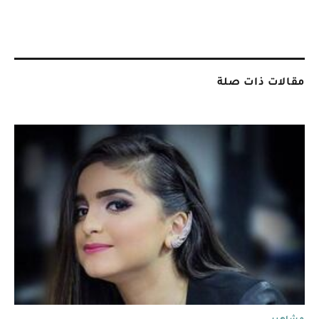
مقالات ذات صلة
مشاهير