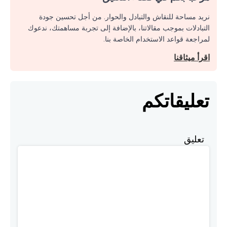
نريد مساحة للنقاش والتبادل والحوار. من أجل تحسين جودة
التبادلات بموجب مقالاتنا، بالإضافة إلى تجربة مساهمتك، ندعوك
لمراجعة قواعد الاستخدام الخاصة بنا.
اقرأ ميثاقنا
تعليقاتكم
تعليق