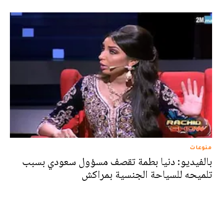
منوعات
بالفيديو: دنيا بطمة تقصف مسؤول سعودي بسبب
تلميحه للسياحة الجنسية بمراكش