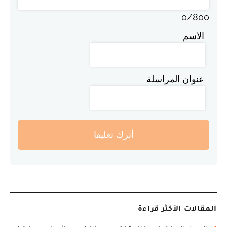
0
/
800
الاسم
عنوان المراسلة
أترك تعليقا
المقالات الأكثر قراءة