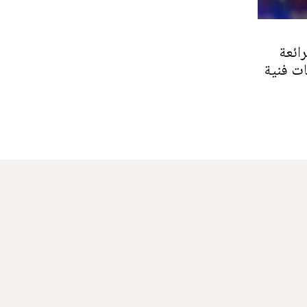
رائعة
ات فنية