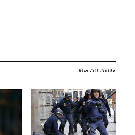
مقالات ذات صلة