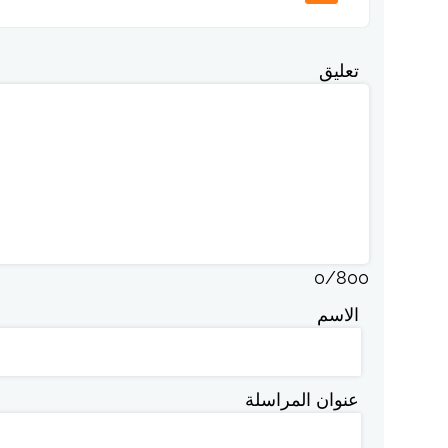
تعليق
0
/
800
الاسم
عنوان المراسلة