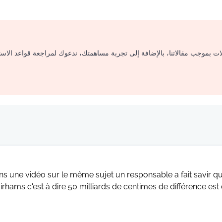
لات بموجب مقالاتنا، بالإضافة إلى تجربة مساهمتك، ندعوك لمراجعة قواعد الاس
s une vidéo sur le même sujet un responsable a fait savir que 
irhams c'est à dire 50 milliards de centimes de différence est