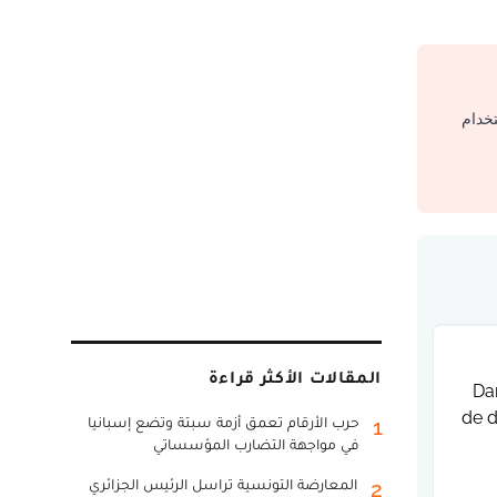
تخدام
المقالات الأكثر قراءة
Dan
de d
حرب الأرقام تعمق أزمة سبتة وتضع إسبانيا
1
في مواجهة التضارب المؤسساتي
المعارضة التونسية تراسل الرئيس الجزائري
2