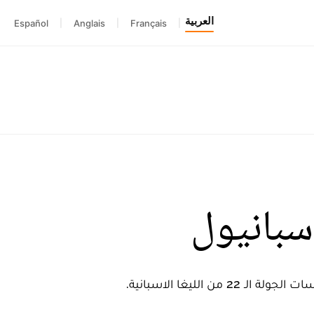
العربية
Español
|
Anglais
|
Français
|
سبانيول