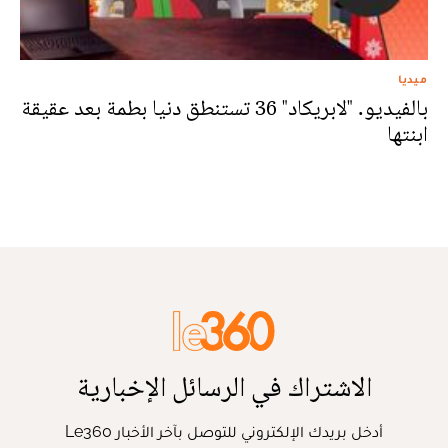
ميديا
بالفيديو. "لابريكاد" 36 تستنطق دنيا بطمة بعد عقيقة
ابنتها
الاشتراك في الرسائل الإخبارية
أدخل بريدك الإلكتروني للتوصل بآخر الأخبار Le360