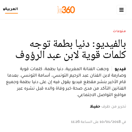
العربية
▾
منوعات
بالفيديو: دنيا بطمة توجه
كلمات قوية لابن عبد الرؤوف
فيديو
وجهت الفنانة المغربية، دنيا بطمة، كلمات قوية
وصارمة لابن الفنان عبد الرحيم التونسي، أسامة التونسي، بعدما
قام الأخير بنشر مقطع فيديو يقول فيه إن على دنيا بطمة وجميع
الفنانين التأكد من مدى صحة خبر وفاة والده قبل نشره عبر
مواقع التواصل الاجتماعي.
تحرير من طرف
حفيظ
في 10/01/2018 على الساعة 11:26