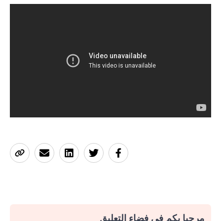
مرحبا بكم في فضاء التعليق