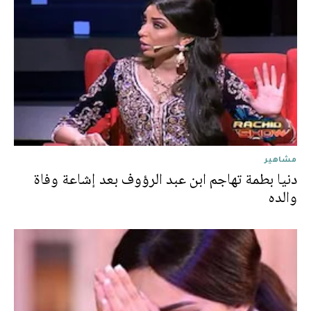
مشاهير
دنيا بطمة تهاجم ابن عبد الرؤوف بعد إشاعة وفاة
والده