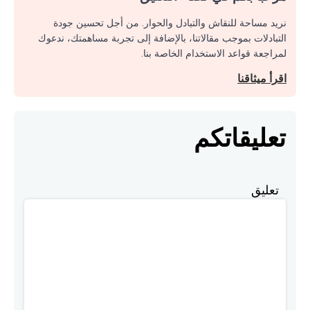
نريد مساحة للنقاش والتبادل والحوار. من أجل تحسين جودة
التبادلات بموجب مقالاتنا، بالإضافة إلى تجربة مساهمتك، ندعوك
لمراجعة قواعد الاستخدام الخاصة بنا.
اقرأ ميثاقنا
تعليقاتكم
تعليق