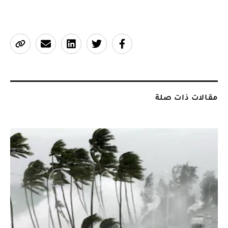
مقالات ذات صلة