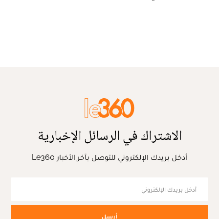
الاشتراك في الرسائل الإخبارية
أدخل بريدك الإلكتروني للتوصل بآخر الأخبار Le360
أرسل