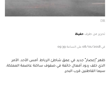
DR
تحرير من طرف
حفيظ
في 08/01/2018 على الساعة 09:39
ظهر "إعصار" جديد في عمق شاطئ الرباط، أمس الأحد، الأمر
الذي خلف ردود أفعال خائفة في صفوف ساكنة عاصمة المملكة،
سيما القاطنين قرب البحر.