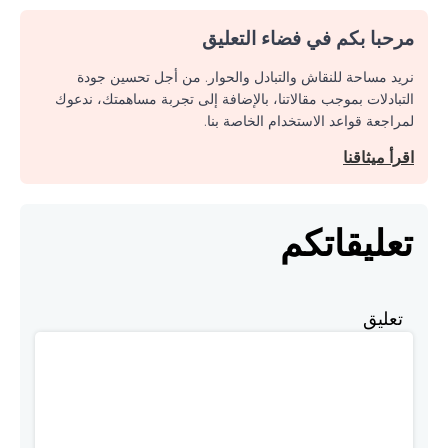
مرحبا بكم في فضاء التعليق
نريد مساحة للنقاش والتبادل والحوار. من أجل تحسين جودة
التبادلات بموجب مقالاتنا، بالإضافة إلى تجربة مساهمتك، ندعوك
لمراجعة قواعد الاستخدام الخاصة بنا.
اقرأ ميثاقنا
تعليقاتكم
تعليق