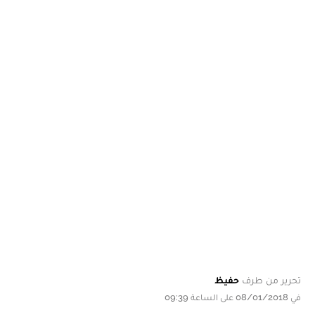
تحرير من طرف
حفيظ
في 08/01/2018 على الساعة 09:39