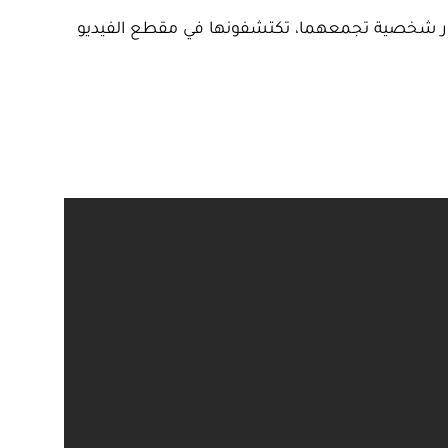
سرار شخصية تجمعهما، تكتشفونها في مقطع الفيديو