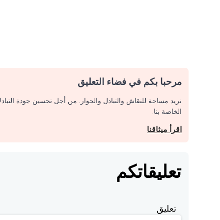
مرحبا بكم في فضاء التعليق
نريد مساحة للنقاش والتبادل والحوار. من أجل تحسين جودة التباد
الخاصة بنا.
اقرأ ميثاقنا
تعليقاتكم
تعليق