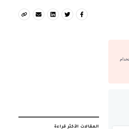
تخدام
المقالات الأكثر قراءة