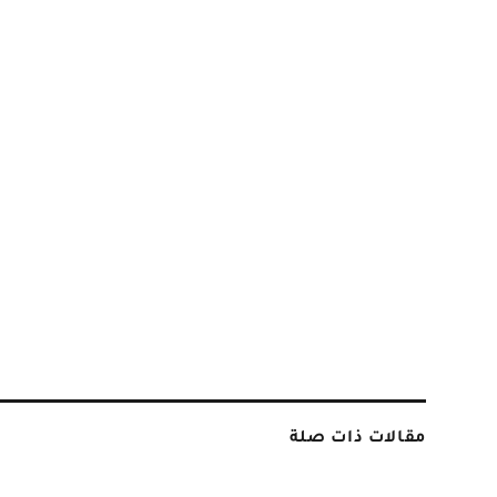
مقالات ذات صلة