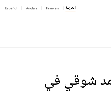
العربية
Español
|
Anglais
|
Français
|
حمد شوقي في