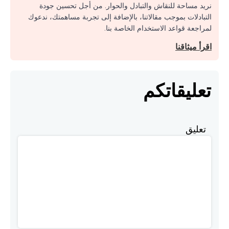
نريد مساحة للنقاش والتبادل والحوار. من أجل تحسين جودة
التبادلات بموجب مقالاتنا، بالإضافة إلى تجربة مساهمتك، ندعوك
لمراجعة قواعد الاستخدام الخاصة بنا.
اقرأ ميثاقنا
تعليقاتكم
تعليق