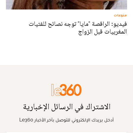
منوعات
فيديو: الراقصة "مايا" توجه نصائح للفتيات
المغربيات قبل الزواج
الاشتراك في الرسائل الإخبارية
أدخل بريدك الإلكتروني للتوصل بآخر الأخبار Le360