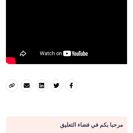
مرحبا بكم في فضاء التعليق