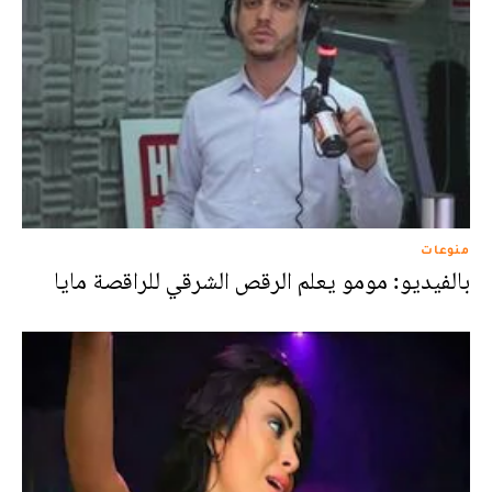
منوعات
بالفيديو: مومو يعلم الرقص الشرقي للراقصة مايا