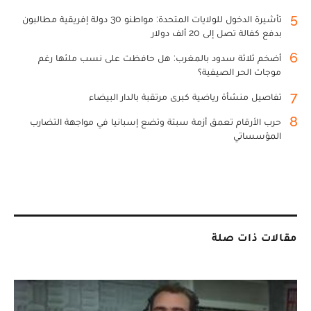
5
تأشيرة الدخول للولايات المتحدة: مواطنو 30 دولة إفريقية مطالبون
بدفع كفالة تصل إلى 20 ألف دولار
6
أضخم ثلاثة سدود بالمغرب: هل حافظت على نسب ملئها رغم
موجات الحر الصيفية؟
7
تفاصيل منشأة رياضية كبرى مرتقبة بالدار البيضاء
8
حرب الأرقام تعمق أزمة سبتة وتضع إسبانيا في مواجهة التضارب
المؤسساتي
مقالات ذات صلة