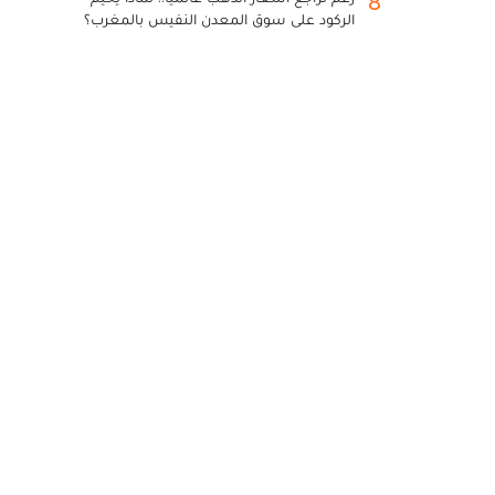
8
الركود على سوق المعدن النفيس بالمغرب؟