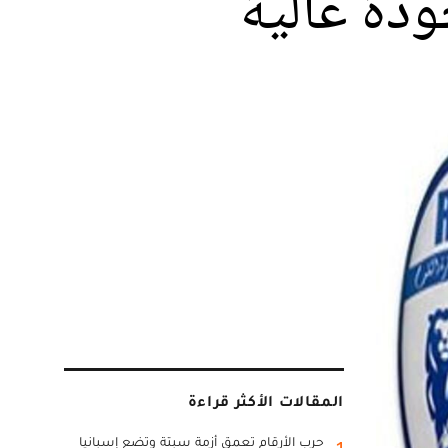
ودة عالية
المقالات الأكثر قراءة
حرب الأرقام تعمق أزمة سبتة وتضع إسبانيا
1