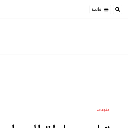
قائمة
منوعات