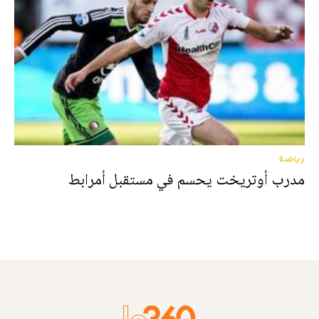
رياضة
مدرب أوتريخت يحسم في مستقبل أمرابط