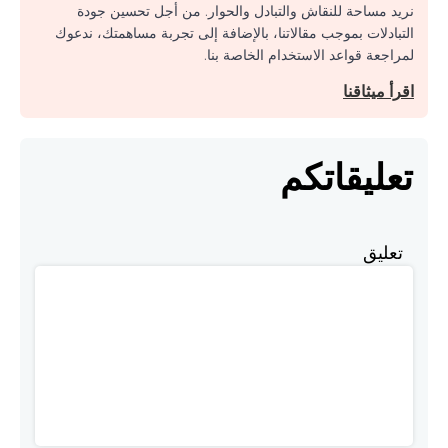
نريد مساحة للنقاش والتبادل والحوار. من أجل تحسين جودة
التبادلات بموجب مقالاتنا، بالإضافة إلى تجربة مساهمتك، ندعوك
لمراجعة قواعد الاستخدام الخاصة بنا.
اقرأ ميثاقنا
تعليقاتكم
تعليق