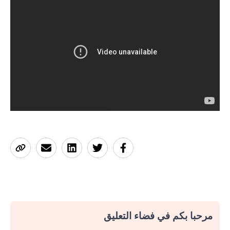
مرحبا بكم في فضاء التعليق