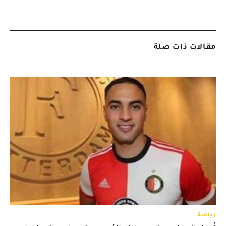
مقالات ذات صلة
رياضة