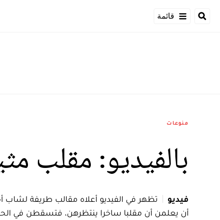
قائمة
منوعات
بالفيديو: مقلب مثيـ
فيديو
تظهر في الفيديو أعلاه مقالب طريفة لشاب أج
أن يعلمن أن مقلبا ساخرا ينتظرهن، فتسقطن في ا