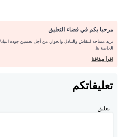
مرحبا بكم في فضاء التعليق
نريد مساحة للنقاش والتبادل والحوار. من أجل تحسين جودة التباد
الخاصة بنا.
اقرأ ميثاقنا
تعليقاتكم
تعليق