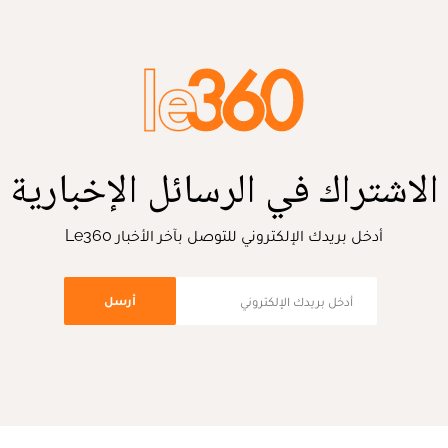
الاشتراك في الرسائل الإخبارية
أدخل بريدك الإلكتروني للتوصل بآخر الأخبار Le360
أرسل