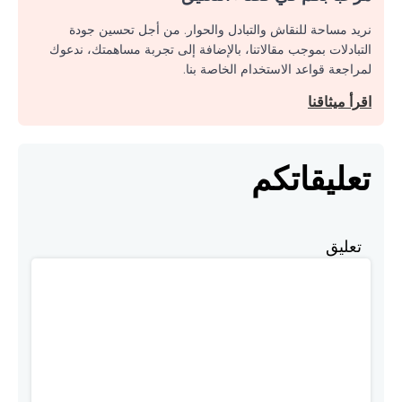
نريد مساحة للنقاش والتبادل والحوار. من أجل تحسين جودة
التبادلات بموجب مقالاتنا، بالإضافة إلى تجربة مساهمتك، ندعوك
لمراجعة قواعد الاستخدام الخاصة بنا.
اقرأ ميثاقنا
تعليقاتكم
تعليق