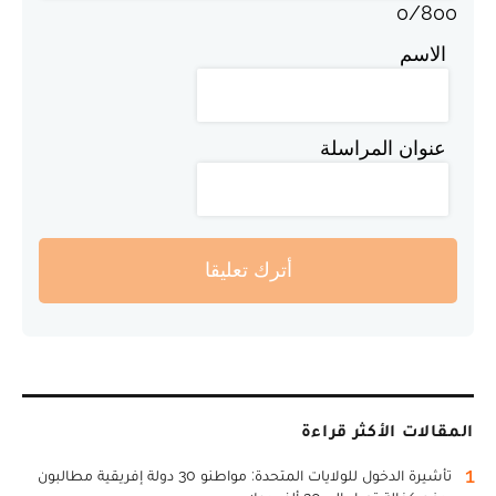
0
/
800
الاسم
عنوان المراسلة
أترك تعليقا
المقالات الأكثر قراءة
1
تأشيرة الدخول للولايات المتحدة: مواطنو 30 دولة إفريقية مطالبون