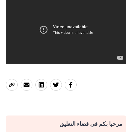
مرحبا بكم في فضاء التعليق