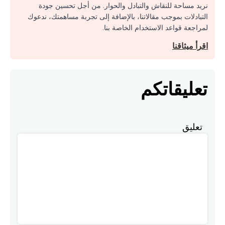
نريد مساحة للنقاش والتبادل والحوار. من أجل تحسين جودة
التبادلات بموجب مقالاتنا، بالإضافة إلى تجربة مساهمتك، ندعوك
لمراجعة قواعد الاستخدام الخاصة بنا.
اقرأ ميثاقنا
تعليقاتكم
تعليق