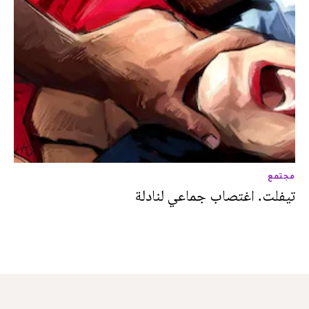
مجتمع
تيفلت. اغتصاب جماعي لنادلة