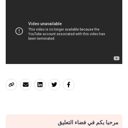
مرحبا بكم في فضاء التعليق