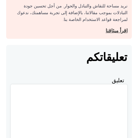
نريد مساحة للنقاش والتبادل والحوار. من أجل تحسين جودة
التبادلات بموجب مقالاتنا، بالإضافة إلى تجربة مساهمتك، ندعوك
لمراجعة قواعد الاستخدام الخاصة بنا.
اقرأ ميثاقنا
تعليقاتكم
تعليق