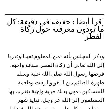
إقرأ أيضا :
حقيقة في دقيقة: كل
ما تودون معرفته حول زكاة
الفطر
وذكر المجلس بأنه «من المعلوم تعبدا وتقربا
إلى الله تعالى أن زكاة الفطر صدقة واجبة،
فرضها رسول الله صلى الله عليه وسلم
طهرة للصائم من اللغو والرفث وطعمة
للمساكين، فهي بذلك قربة واجبة يتقرب بها
المسلمون إلى الله عز وجل، نهاية شهر