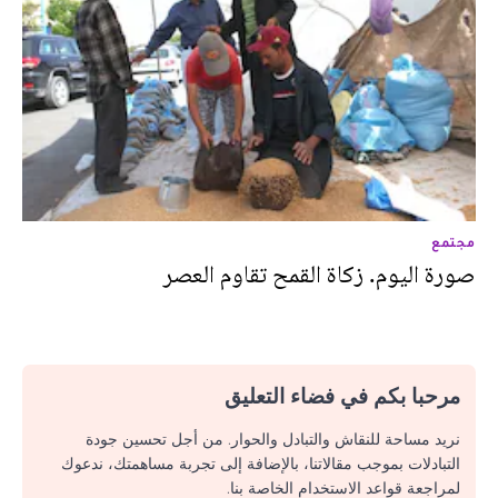
مجتمع
صورة اليوم. زكاة القمح تقاوم العصر
مرحبا بكم في فضاء التعليق
نريد مساحة للنقاش والتبادل والحوار. من أجل تحسين جودة
التبادلات بموجب مقالاتنا، بالإضافة إلى تجربة مساهمتك، ندعوك
لمراجعة قواعد الاستخدام الخاصة بنا.