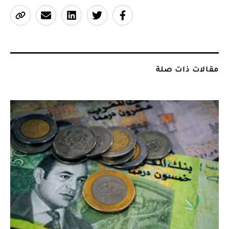
مقالات ذات صلة