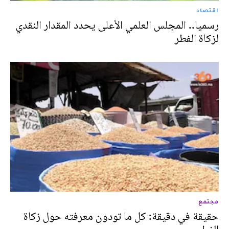
اقتصاد
رسميا.. المجلس العلمي الأعلى يحدد المقدار النقدي
لزكاة الفطر
مجتمع
حقيقة في دقيقة: كل ما تودون معرفته حول زكاة