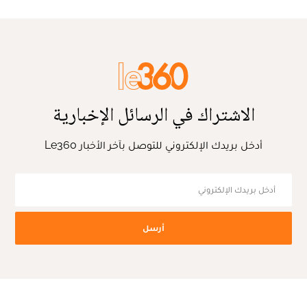
الاشتراك في الرسائل الإخبارية
أدخل بريدك الإلكتروني للتوصل بآخر الأخبار Le360
أرسل