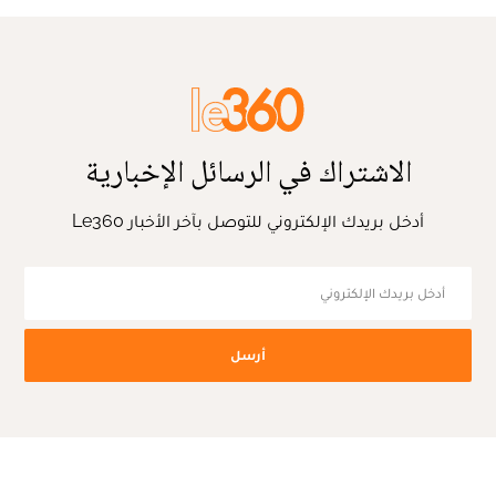
الاشتراك في الرسائل الإخبارية
أدخل بريدك الإلكتروني للتوصل بآخر الأخبار Le360
أرسل