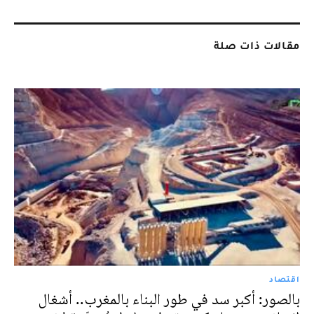
مقالات ذات صلة
اقتصاد
بالصور: أكبر سد في طور البناء بالمغرب.. أشغال