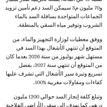
و70 مليون م3 سيمكن السد دعم تأمين تزويد
الجماعات المتواجدة بسافلة السد بالماء
الشروب وتوفير مياه السقي بالمنطقة.
ووفق معطيات لوزارة التجهيز والماء، من
المتوقع أن تنتهي الأشغال بهذا السد في
مستهل شهر يوليوز من سنة 2026 بعدما كان
من المتوقع أن تنتهي سنة 2027، بفضل
تسريع وتيرة سير الأشغال التي تشرف عليها
كفاءات ومقاولات مغربية %100.
وتبلغ كلفة إنجاز السد حوالي 1200 مليون
درهم، كما يهدف إلى سقي الأراضي الفلاحية