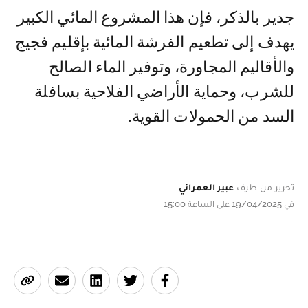
جدير بالذكر، فإن هذا المشروع المائي الكبير
يهدف إلى تطعيم الفرشة المائية بإقليم فجيج
والأقاليم المجاورة، وتوفير الماء الصالح
للشرب، وحماية الأراضي الفلاحية بسافلة
السد من الحمولات القوية.
تحرير من طرف
عبير العمراني
في 19/04/2025 على الساعة 15:00