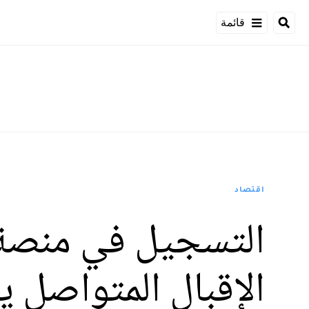
قائمة
اقتصاد
التسجيل في منصة 
الإقبال المتواصل ي