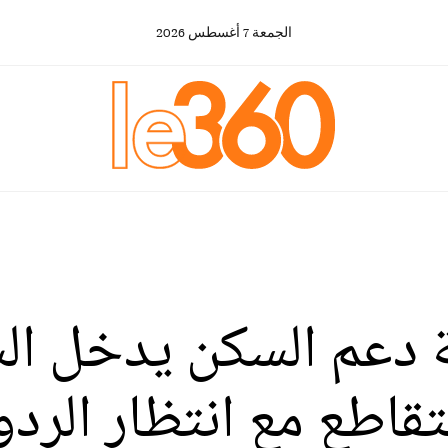
الجمعة
7
أغسطس
2026
دعم السكن يدخل الشه
تقاطع مع انتظار الردو