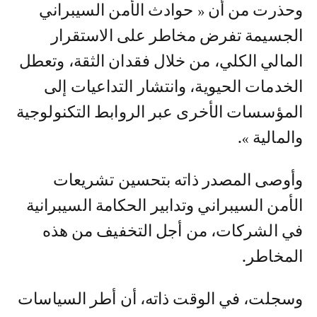
وحذرت من أن « حوادث الأمن السيبراني
الجسيمة تفرض مخاطر على الاستقرار
المالي الكلي، من خلال فقدان الثقة، وتعطل
الخدمات الحيوية، وانتشار التداعيات إلى
المؤسسات الأخرى عبر الروابط التكنولوجية
والمالية ».
وأوصى المصدر ذاته بتحسين تشريعات
الأمن السيبراني وتدابير الحكامة السيبرانية
في الشركات، من أجل التخفيف من هذه
المخاطر.
وسجلت، في الوقت ذاته، أن أطر السياسات