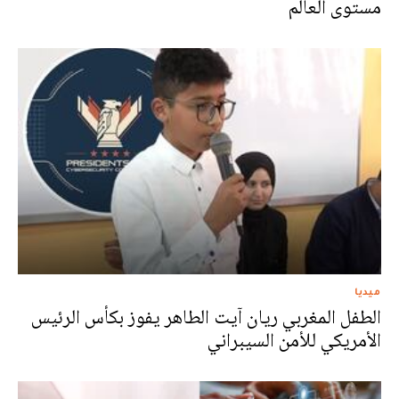
مستوى العالم
ميديا
الطفل المغربي ريان آيت الطاهر يفوز بكأس الرئيس
الأمريكي للأمن السيبراني