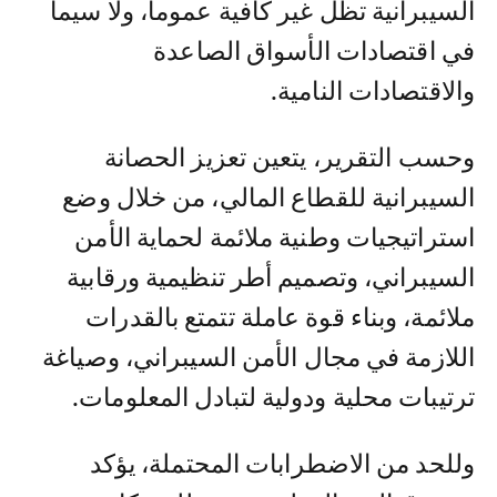
السيبرانية تظل غير كافية عموما، ولا سيما
في اقتصادات الأسواق الصاعدة
والاقتصادات النامية.
وحسب التقرير، يتعين تعزيز الحصانة
السيبرانية للقطاع المالي، من خلال وضع
استراتيجيات وطنية ملائمة لحماية الأمن
السيبراني، وتصميم أطر تنظيمية ورقابية
ملائمة، وبناء قوة عاملة تتمتع بالقدرات
اللازمة في مجال الأمن السيبراني، وصياغة
ترتيبات محلية ودولية لتبادل المعلومات.
وللحد من الاضطرابات المحتملة، يؤكد