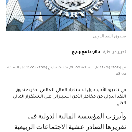
صندوق النقد الدولي
تحرير من طرف
Le360 مع و.م.ع
في 11/04/2024 على الساعة 08:00, تحديث بتاريخ 11/04/2024 على الساعة
08:00
في تقريره الأخير حول الاستقرار المالي العالمي، حذر صندوق
النقد الدولي من مخاطر الأمن السيبراني على الاستقرار المالي
الكلي.
وأبرزت المؤسسة المالية الدولية في
تقريرها الصادر عشية الاجتماعات الربيعية