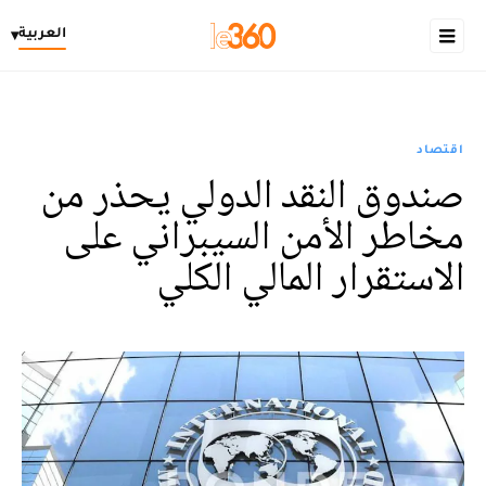
العربية
▾
اقتصاد
صندوق النقد الدولي يحذر من
مخاطر الأمن السيبراني على
الاستقرار المالي الكلي