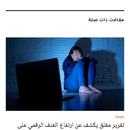
مقالات ذات صلة
ميديا
تقرير مقلق يكشف عن ارتفاع العنف الرقمي على