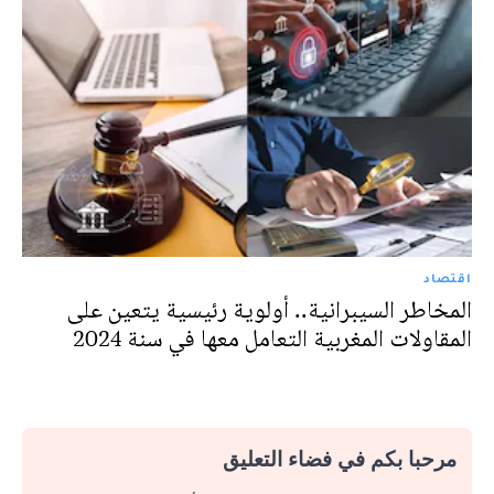
اقتصاد
المخاطر السيبرانية.. أولوية رئيسية يتعين على
المقاولات المغربية التعامل معها في سنة 2024
مرحبا بكم في فضاء التعليق