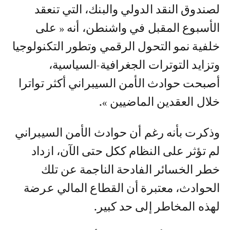
لصندوق النقد الدولي والبنك، التي تنعقد
الأسبوع المقبل في واشنطن، أنه « على
خلفية نمو التحول الرقمي وتطور التكنولوجيا
وتزايد التوترات الجغرافية-السياسية،
أصبحت حوادث الأمن السيبراني أكثر تواترا
خلال العقدين الماضيين ».
وذكرت بأنه رغم أن حوادث الأمن السيبراني
لم تؤثر على النظام ككل حتى الآن، ازداد
خطر الخسائر الفادحة الناجمة عن تلك
الحوادث، معتبرة أن القطاع المالي عرضة
لهذه المخاطر إلى حد كبير.