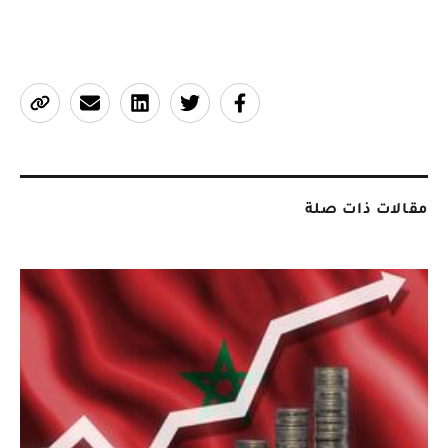
مقالات ذات صلة