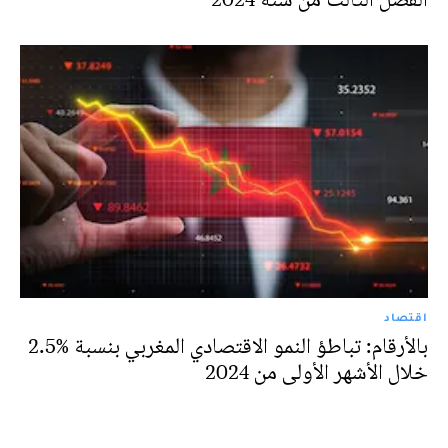
اقتصاد
بالأرقام: تباطؤ النمو الاقتصادي المغربي بنسبة %2.5
خلال الأشهر الأولى من 2024