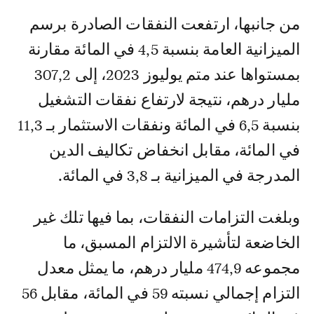
من جانبها، ارتفعت النفقات الصادرة برسم
الميزانية العامة بنسبة 4,5 في المائة مقارنة
بمستواها عند متم يوليوز 2023، إلى 307,2
مليار درهم، نتيجة لارتفاع نفقات التشغيل
بنسبة 6,5 في المائة ونفقات الاستثمار بـ 11,3
في المائة، مقابل انخفاض تكاليف الدين
المدرجة في الميزانية بـ 3,8 في المائة.
وبلغت التزامات النفقات، بما فيها تلك غير
الخاضعة لتأشيرة الالتزام المسبق، ما
مجموعه 474,9 مليار درهم، ما يمثل معدل
التزام إجمالي نسبته 59 في المائة، مقابل 56