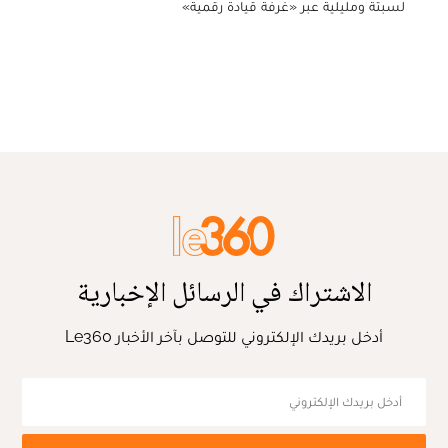
لسبتة ومليلية عبر «غرفة قيادة رقمية»
الاشتراك في الرسائل الإخبارية
أدخل بريدك الإلكتروني للتوصل بآخر الأخبار Le360