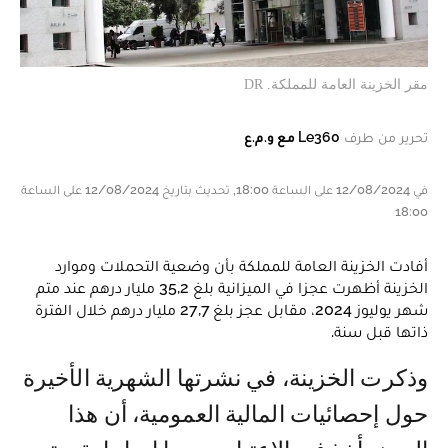
مقر الخزينة العامة للمملكة. DR
تحرير من طرف
Le360 مع و.م.ع
في 12/08/2024 على الساعة 18:00, تحديث بتاريخ 12/08/2024 على الساعة
18:00
أفادت الخزينة العامة للمملكة بأن وضعية التحملات وموارد
الخزينة أظهرت عجزا في الميزانية بلغ 35,2 مليار درهم عند متم
شهر يوليوز 2024، مقابل عجز بلغ 27,7 مليار درهم خلال الفترة
ذاتها قبل سنة.
وذكرت الخزينة، في نشرتها الشهرية الأخيرة
حول إحصائيات المالية العمومية، أن هذا