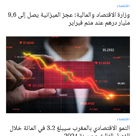
اقتصاد
وزارة الاقتصاد والمالية: عجز الميزانية يصل إلى 9,6
مليار درهم عند متم فبراير
اقتصاد
النمو الاقتصادي بالمغرب سيبلغ 3.2 في المائة خلال
الفصل الثالث من سنة 2024