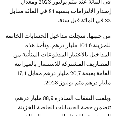
في المائة عند متم يوليوز 2023 ومعدل
إصدار الالتزامات بنسبة 84 في المائة مقابل
83 في المائة قبل سنة.
من جهتها، سجلت مداخيل الحسابات الخاصة
للخزينة 104,6 مليار درهم. وتأخذ هذه
المداخيل بالاعتبار المدفوعات المتأتية من
المصاريف المشتركة للاستثمار بالميزانية
العامة بقيمة 20,7 مليار درهم مقابل 17,4
مليار درهم متم يوليوز 2023.
وبلغت النفقات الصادرة 88,9 مليار درهم،
تتضمن حصة الحسابات الخاصة للخزينة