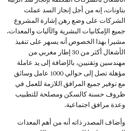
بتاونات، إنه من أجل إنجاز السد عملت
الشركات على وضع رهن إشارة المشروع
جميع الإمكانيات البشرية والآليات والمعدات،
مشيرا بهذا الخصوص أنه يسهر على تنفيذ
الأشغال أكثر من 30 إطار مغربي من
مهندسين وتقنيين، بالإضافة إلى يد عاملة
مؤهلة تصل إلى حوالي 1000 عامل وسائق
مع توفير جميع المرافق اللازمة للعمل في
ظروف حسنة كالسكن ومصلحة للتطبيب
وعدة مرافق اجتماعية.
وأضاف المصدر ذاته أنه من أهم المعدات