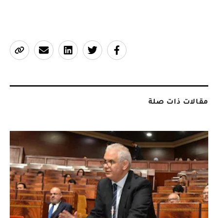
مقالات ذات صلة