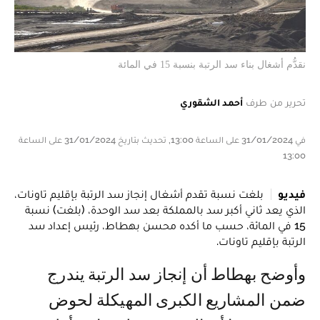
نقدُّم أشغال بناء سد الرتبة بنسبة 15 في المائة
تحرير من طرف
أحمد الشقوري
في 31/01/2024 على الساعة 13:00, تحديث بتاريخ 31/01/2024 على الساعة
13:00
فيديو
بلغت نسبة تقدم أشغال إنجاز سد الرتبة بإقليم تاونات،
الذي يعد ثاني أكبر سد بالمملكة بعد سد الوحدة، (بلغت) نسبة
15 في المائة، حسب ما أكده محسن بهطاط، رئيس إعداد سد
الرتبة بإقليم تاونات.
وأوضح بهطاط أن إنجاز سد الرتبة يندرج
ضمن المشاريع الكبرى المهيكلة لحوض