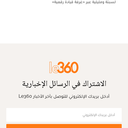
لسبتة ومليلية عبر «غرفة قيادة رقمية»
الاشتراك في الرسائل الإخبارية
أدخل بريدك الإلكتروني للتوصل بآخر الأخبار Le360