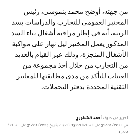
من جهته، أوضح محمد بنموسى، رئيس
المختبر العمومي للتجارب والدراسات بسد
الرتبة، أنه في إطار مراقبة أشغال بناء السد
المذكور يعمل المختبر ليل نهار على مواكبة
الأشغال المنجزة، وذلك عبر القيام بالعديد
من التجارب من خلال أخذ مجموعة من
العينات للتأكد من مدى مطابقتها للمعايير
التقنية المحددة بدفتر التحملات.
تحرير من طرف
أحمد الشقوري
في 31/01/2024 على الساعة 13:00, تحديث بتاريخ 31/01/2024 على الساعة
13:00