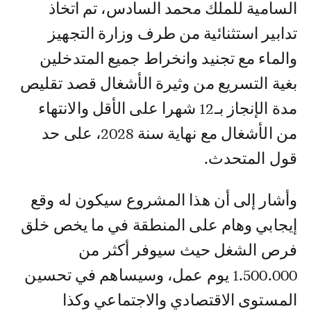
السامية للملك محمد السادس، تم اتخاذ
تدابير استثنائية من طرف وزارة التجهيز
والماء مع تجنيد وانخراط جميع المتدخلين
بغية التسريع من وثيرة الأشغال قصد تقليص
مدة الإنجاز بـ12 شهرا على الأقل والانتهاء
من الأشغال مع نهاية سنة 2028، على حد
قول المتحدث.
وأشار إلى أن هذا المشروع سيكون له وقع
إيجابي وهام على المنطقة في ما يخص خلق
فرص الشغل حيث سيوفر أكثر من
1.500.000 يوم عمل، وسيساهم في تحسين
المستوى الاقتصادي والاجتماعي وكذا