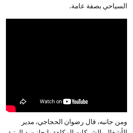
السياحي بصفة عامة.
ومن جانبه، قال رضوان الحجاجي، مدير
الأشغال بالشركات المكلفة بإنجاز سد الرتبة