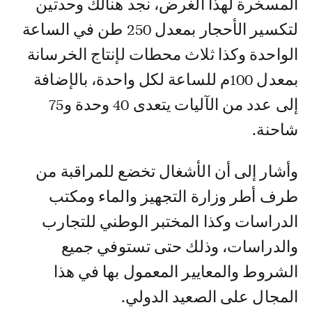
المسخرة لهذا الغرض، نجد هنالك وحدتين
لتكسير الأحجار بمعدل 250 طن في الساعة
الواحدة وكذا ثلاث محطات لإنتاج الخرسانة
بمعدل 100م للساعة لكل واحدة، بالإضافة
إلى عدد من الآليات يتعدى 40 وحدة و75
شاحنة.
وأشار إلى أن الأشغال تخضع للمراقبة من
طرف أطر وزارة التجهيز والماء ومكتب
الدراسات وكذا المختبر الوطني للتجارب
والدراسات، وذلك حتى تستوفي جميع
الشروط والمعايير المعمول بها في هذا
المجال على الصعيد الدولي.