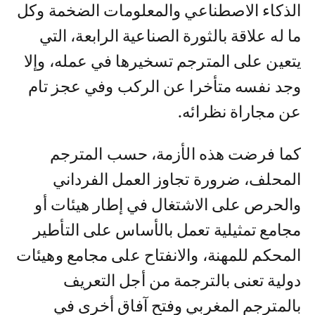
الذكاء الاصطناعي والمعلومات الضخمة وكل
ما له علاقة بالثورة الصناعية الرابعة، التي
يتعين على المترجم تسخيرها في عمله، وإلا
وجد نفسه متأخرا عن الركب وفي عجز تام
عن مجاراة نظرائه.
كما فرضت هذه الأزمة، حسب المترجم
المحلف، ضرورة تجاوز العمل الفرداني
والحرص على الاشتغال في إطار هيئات أو
مجامع تمثيلية تعمل بالأساس على التأطير
المحكم للمهنة، والانفتاح على مجامع وهيئات
دولية تعنى بالترجمة من أجل التعريف
بالمترجم المغربي وفتح آفاق أخرى في