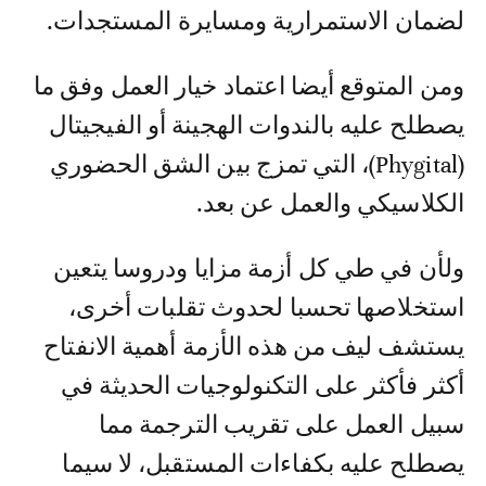
لضمان الاستمرارية ومسايرة المستجدات.
ومن المتوقع أيضا اعتماد خيار العمل وفق ما
يصطلح عليه بالندوات الهجينة أو الفيجيتال
(Phygital)، التي تمزج بين الشق الحضوري
الكلاسيكي والعمل عن بعد.
ولأن في طي كل أزمة مزايا ودروسا يتعين
استخلاصها تحسبا لحدوث تقلبات أخرى،
يستشف ليف من هذه الأزمة أهمية الانفتاح
أكثر فأكثر على التكنولوجيات الحديثة في
سبيل العمل على تقريب الترجمة مما
يصطلح عليه بكفاءات المستقبل، لا سيما