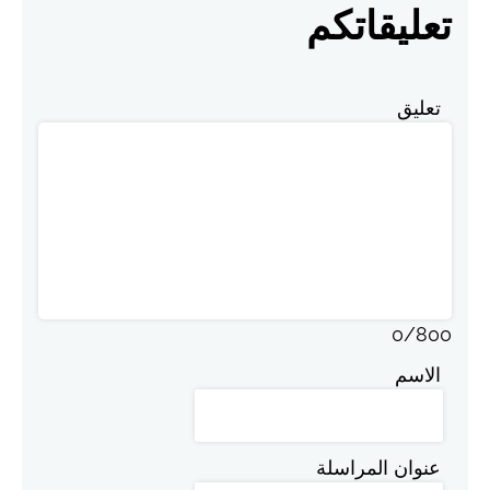
تعليقاتكم
تعليق
0
/
800
الاسم
عنوان المراسلة