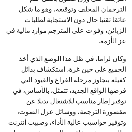
الترجمان المحلف وتوقيعه، وهو ما شكل
عائقا تقنيا حال دون الاستجابة لطلبات
الزبائن، وفو ت على المترجم موارد مالية في
عز الأزمة.
وكان لزاما، في ظل هذا الوضع الذي أخذ
الجميع على حين غرة، استكشاف بدائل
كفيلة بتجاوز مرحلة الفراغ والقيود التي
فرضها الواقع الجديد، تتمثل، بالأساس، في
توفير إطار مناسب للاشتغال بديلا عن
مقصورة الترجمة، ووسائل عزل الصوت،
وتوفير حواسيب عالية الأداء، وصبيب أنترنت