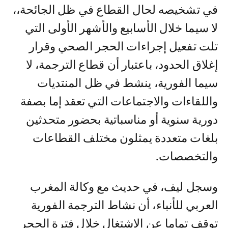
في تشخيصه لحال القطاع في ظل الجائحة،،
لا سيما خلال الأسابيع والأشهر الأولى التي
تلت تفعيل إجراءات الحجر الصحي وقرار
إغلاق الحدود، باعتبار أن قطاع الترجمة، لا
سيما الفورية، ينشط في ظل المنتديات
واللقاءات والاجتماعات التي تعقد إما بصفة
دورية سنوية أو مناسباتية بحضور متحدثين
بلغات متعددة يمثلون مختلف القطاعات
والتخصصات.
وسجل ليف، في حديث مع وكالة المغرب
العربي للأنباء، أن نشاط الترجمة الفورية
توقف تماما عن الاشتغال خلال فترة الحجر