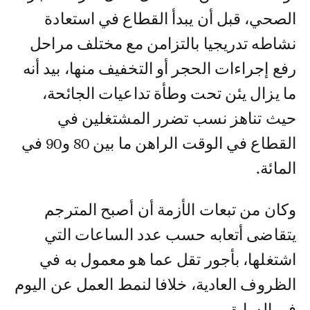
الصحي، قبل أن يبدأ القطاع في استعادة
نشاطه تدريجيا بالتزامن مع مختلف مراحل
رفع إجراءات الحجر أو التخفيف منها، بيد أنه
ما يزال يئن تحت وطأة تداعيات الجائحة،
حيث تناهز نسب تضرر المشتغلين في
القطاع في الوقت الراهن ما بين 80 و90 في
المائة.
وكان من تبعات الأزمة أن أصبح المترجم
يتقاضى أتعابه حسب عدد الساعات التي
اشتغلها، بأجور تقل عما هو معمول به في
الظروف العادية، خلافا لنمط العمل عن اليوم
في السابق.