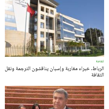
ثقافة
الرباط. خبراء مغاربة وإسبان يناقشون الترجمة ونقل
الثقافة