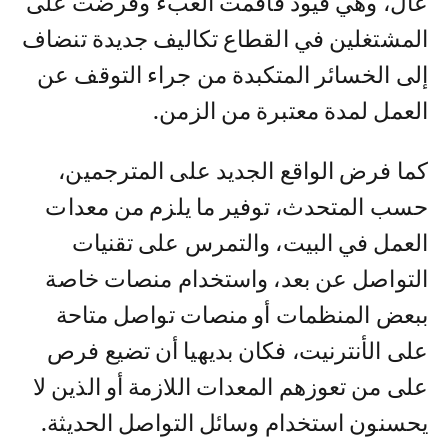
عال، وهي قيود فاقمت العبء وفرضت على
المشتغلين في القطاع تكاليف جديدة تنضاف
إلى الخسائر المتكبدة من جراء التوقف عن
العمل لمدة معتبرة من الزمن.
كما فرض الواقع الجديد على المترجمين،
حسب المتحدث، توفير ما يلزم من معدات
العمل في البيت، والتمرس على تقنيات
التواصل عن بعد، واستخدام منصات خاصة
ببعض المنظمات أو منصات تواصل متاحة
على الأنترنيت، فكان بديهيا أن تضيع فرص
على من تعوزهم المعدات اللازمة أو الذين لا
يحسنون استخدام وسائل التواصل الحديثة.