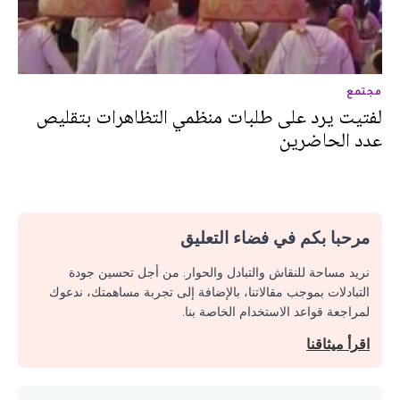
مجتمع
لفتيت يرد على طلبات منظمي التظاهرات بتقليص
عدد الحاضرين
مرحبا بكم في فضاء التعليق
نريد مساحة للنقاش والتبادل والحوار. من أجل تحسين جودة
التبادلات بموجب مقالاتنا، بالإضافة إلى تجربة مساهمتك، ندعوك
لمراجعة قواعد الاستخدام الخاصة بنا.
اقرأ ميثاقنا