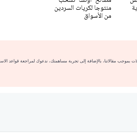
ة
منتوجا لكريات السردين
من الأسواق
لات بموجب مقالاتنا، بالإضافة إلى تجربة مساهمتك، ندعوك لمراجعة قواعد الاس