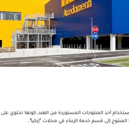
استخدام أحد المنتوجات المستوردة من الهند، كونها تحتوي على
ا المنتوج إلى قسم خدمة الزبناء في محلات "إيكيا".