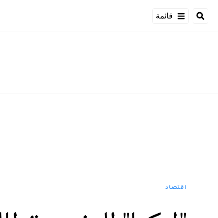
قائمة
اقتصاد