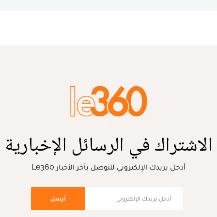
الاشتراك في الرسائل الإخبارية
أدخل بريدك الإلكتروني للتوصل بآخر الأخبار Le360
أرسل