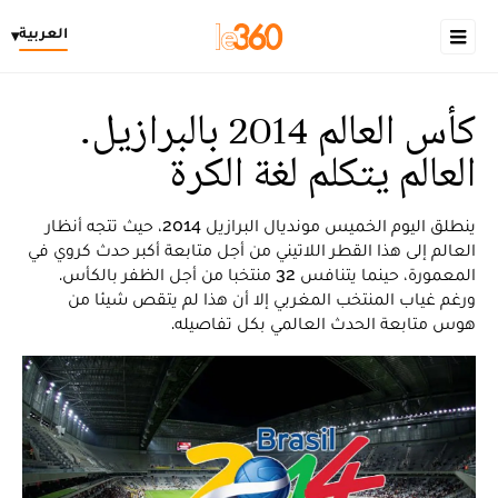
العربية
▾
كأس العالم 2014 بالبرازيل.
العالم يتكلم لغة الكرة
ينطلق اليوم الخميس مونديال البرازيل 2014، حيث تتجه أنظار
العالم إلى هذا القطر اللاتيني من أجل متابعة أكبر حدث كروي في
المعمورة، حينما يتنافس 32 منتخبا من أجل الظفر بالكأس.
ورغم غياب المنتخب المغربي إلا أن هذا لم يتقص شيئا من
هوس متابعة الحدث العالمي بكل تفاصيله.