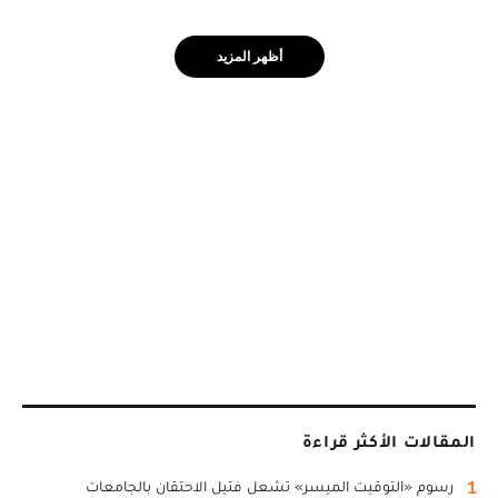
أظهر المزيد
المقالات الأكثر قراءة
1
رسوم «التوقيت الميسر» تشعل فتيل الاحتقان بالجامعات