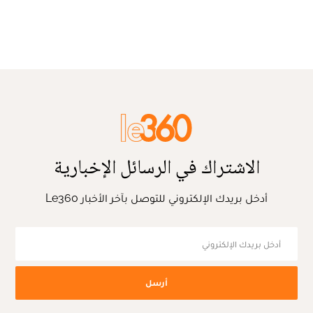
الاشتراك في الرسائل الإخبارية
أدخل بريدك الإلكتروني للتوصل بآخر الأخبار Le360
أرسل