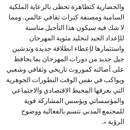
والحضارية كتظاهرة تحظى بالرعاية الملكية
السامية ومصنفة كتراث ثقافي عالمي. ومما
لا شك فيه سيكون هذا التأجيل مناسبة
للإعداد الجيد لتخليد مئوية المهرجان
واستثمارها لإعطاء انطلاقة جديدة وتدشين
جيل جديد من دورات المهرجان بما يحافظ
على أصالته كموروث تاريخي وثقافي وشعبي
ويواكب في نفس الوقت التطورات الجوهرية
التي يعرفها المحيط الاقتصادي والاجتماعي
والمؤسساتي ويؤسس المشاركة قوية
للمجتمع المدني تتسم بالفعالية ووضوح
الرؤية ».