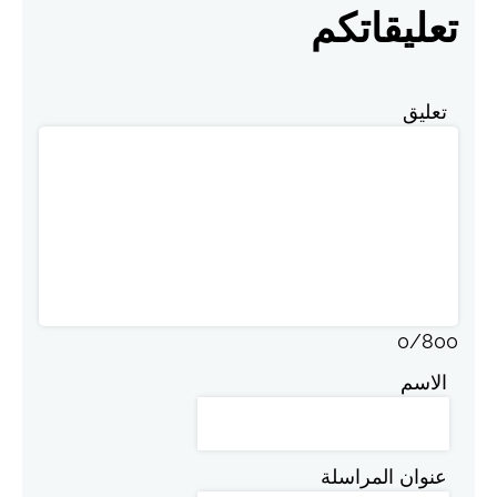
تعليقاتكم
تعليق
0
/
800
الاسم
عنوان المراسلة