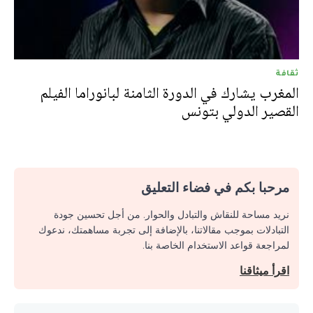
ثقافة
المغرب يشارك في الدورة الثامنة لبانوراما الفيلم
القصير الدولي بتونس
مرحبا بكم في فضاء التعليق
نريد مساحة للنقاش والتبادل والحوار. من أجل تحسين جودة
التبادلات بموجب مقالاتنا، بالإضافة إلى تجربة مساهمتك، ندعوك
لمراجعة قواعد الاستخدام الخاصة بنا.
اقرأ ميثاقنا