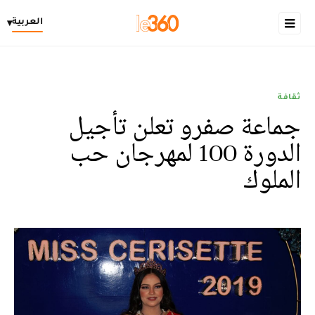
العربية
▾
ثقافة
جماعة صفرو تعلن تأجيل
الدورة 100 لمهرجان حب
الملوك