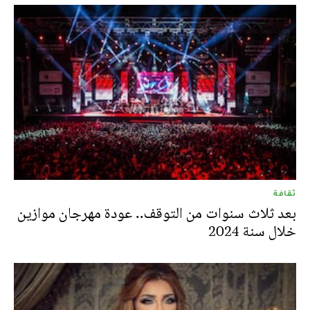
ثقافة
بعد ثلاث سنوات من التوقف.. عودة مهرجان موازين
خلال سنة 2024