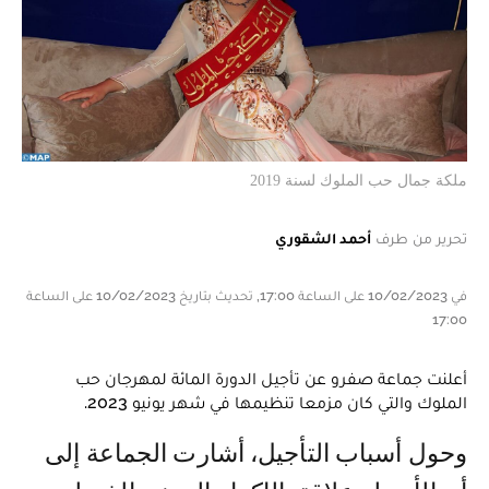
ملكة جمال حب الملوك لسنة 2019
تحرير من طرف
أحمد الشقوري
في 10/02/2023 على الساعة 17:00, تحديث بتاريخ 10/02/2023 على الساعة
17:00
أعلنت جماعة صفرو عن تأجيل الدورة المائة لمهرجان حب
الملوك والتي كان مزمعا تنظيمها في شهر يونيو 2023.
وحول أسباب التأجيل، أشارت الجماعة إلى