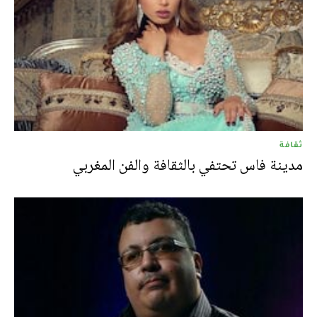
ثقافة
مدينة فاس تحتفي بالثقافة والفن المغربي