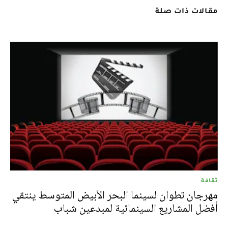
مقالات ذات صلة
ثقافة
مهرجان تطوان لسينما البحر الأبيض المتوسط ينتقي
أفضل المشاريع السينمائية لمبدعين شباب