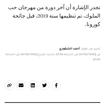
تجدر الإشارة أن آخر دورة من مهرجان حب
الملوك، تم تنظيمها سنة 2019، قبل جائحة
كورونا.
تحرير من طرف
أحمد الشقوري
في 10/02/2023 على الساعة 17:00, تحديث بتاريخ 10/02/2023 على الساعة
17:00