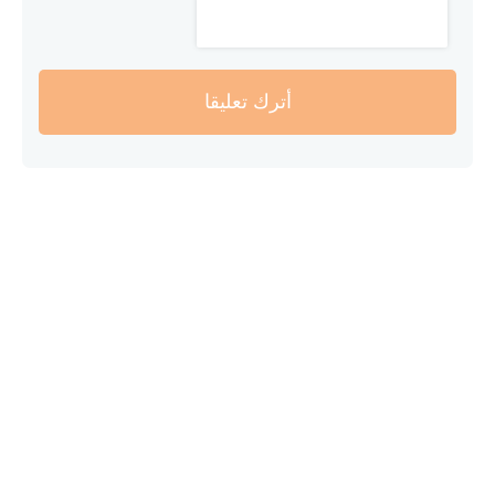
أترك تعليقا