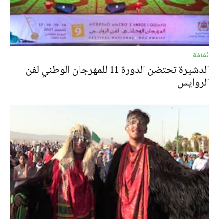
ثقافة
الدشيرة تحتضن الدورة 11 للمهرجان الوطني لفن
الروايس