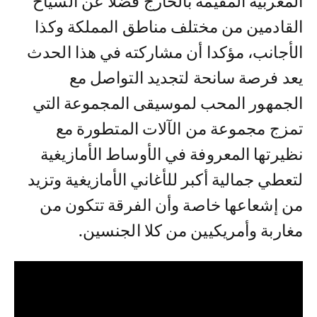
المغربية المقيمة بالخارج فضلا عن السياح
القادمين من مختلف مناطق المملكة وكذا
الأجانب، مؤكدا أن مشاركته في هذا الحدث
يعد فرصة سانحة لتجديد التواصل مع
الجمهور المحب لموسيقى المجموعة التي
تمزج مجموعة من الآلات المتطورة مع
نظيرتها المعروفة في الأوساط الأمازيغية
لتعطي جمالية أكبر للأغاني الأمازيغية وتزيد
من إشعاعها خاصة وأن الفرقة تتكون من
مغاربة وأمريكيين من كلا الجنسين.