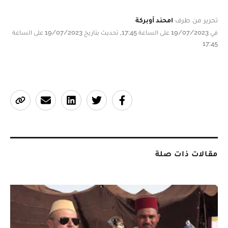
تحرير من طرف
امحند أوبركة
في 19/07/2023 على الساعة 17:45, تحديث بتاريخ 19/07/2023 على الساعة
17:45
مقالات ذات صلة