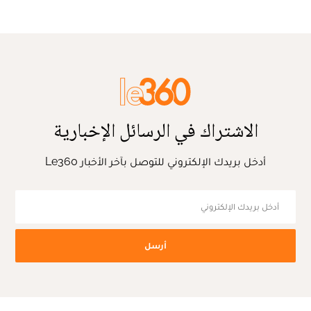
الاشتراك في الرسائل الإخبارية
أدخل بريدك الإلكتروني للتوصل بآخر الأخبار Le360
أرسل