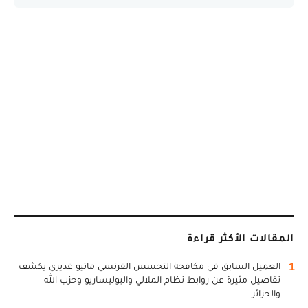
المقالات الأكثر قراءة
1
العميل السابق في مكافحة التجسس الفرنسي ماثيو غديري يكشف
تفاصيل مثيرة عن روابط نظام الملالي والبوليساريو وحزب الله
والجزائر