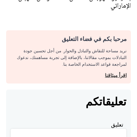
الإماراتي
مرحبا بكم في فضاء التعليق
نريد مساحة للنقاش والتبادل والحوار. من أجل تحسين جودة
التبادلات بموجب مقالاتنا، بالإضافة إلى تجربة مساهمتك، ندعوك
لمراجعة قواعد الاستخدام الخاصة بنا.
اقرأ ميثاقنا
تعليقاتكم
تعليق