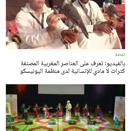
ثقافة
بالفيديو: تعرف على العناصر المغربية المصنفة
كتراث لا مادي للإنسانية لدى منظمة اليونيسكو