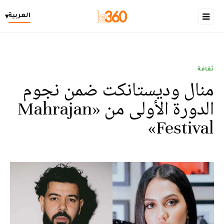
العربية
▾
ثقافة
منال وديستانكت ضمن نجوم
الدورة الأولى من «Mahrajan
Festival»