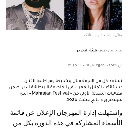
منال بنشليخة وديستانكت
تحرير من طرف
هيئة التحرير
في 25/04/2026 على الساعة 21:30
تستعد كل من النجمة منال بنشليخة ومواطنها الفنان
ديستانكت لتمثيل المغرب في العاصمة البريطانية لندن، ضمن
فعاليات النسخة الأولى من «Mahrajan Festival» الذي
سينظم يوم فاتح غشت 2026.
واستهلت إدارة المهرجان الإعلان عن قائمة
الأسماء المشاركة في هذه الدورة بكل من