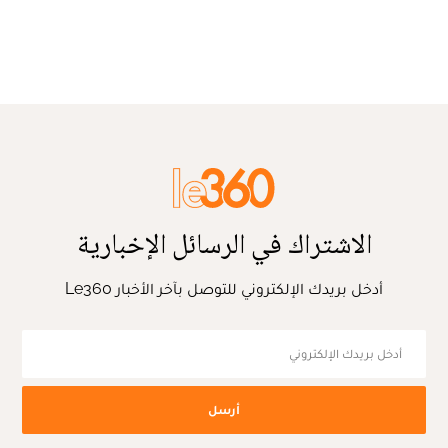
الاشتراك في الرسائل الإخبارية
أدخل بريدك الإلكتروني للتوصل بآخر الأخبار Le360
أرسل