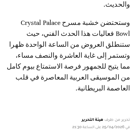
والحديث.
وستحتضن خشبة مسرح Crystal Palace
Bowl فعاليات هذا الحدث الفني، حيث
ستنطلق العروض من الساعة الواحدة ظهرا
وتستمر إلى غاية العاشرة والنصف مساء،
مما يتيح للجمهور فرصة الاستمتاع بيوم كامل
من الموسيقى العربية المعاصرة في قلب
العاصمة البريطانية.
تحرير من طرف
هيئة التحرير
في 25/04/2026 على الساعة 21:30