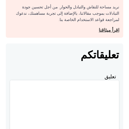
نريد مساحة للنقاش والتبادل والحوار. من أجل تحسين جودة
التبادلات بموجب مقالاتنا، بالإضافة إلى تجربة مساهمتك، ندعوك
لمراجعة قواعد الاستخدام الخاصة بنا.
اقرأ ميثاقنا
تعليقاتكم
تعليق