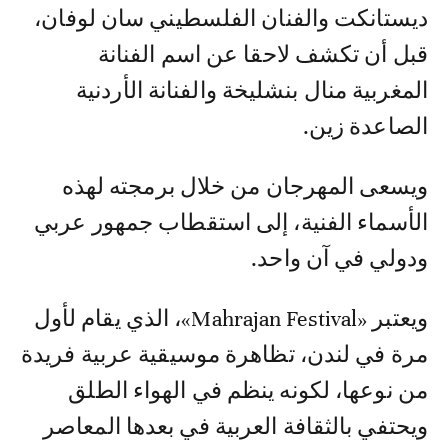
ديستانكت والفنان الفلسطيني سان لوفان،
قبل أن تكشف لاحقا عن اسم الفنانة
المغربية منال بنشليخة والفنانة الأردنية
الصاعدة زين.
ويسعى المهرجان من خلال برمجته لهذه
الأسماء الفنية، إلى استقطاب جمهور عربي
ودولي في آن واحد.
ويعتبر «Mahrajan Festival»، الذي يقام لأول
مرة في لندن، تظاهرة موسيقية عربية فريدة
من نوعها، لكونه ينظم في الهواء الطلق
ويحتفي بالثقافة العربية في بعدها المعاصر