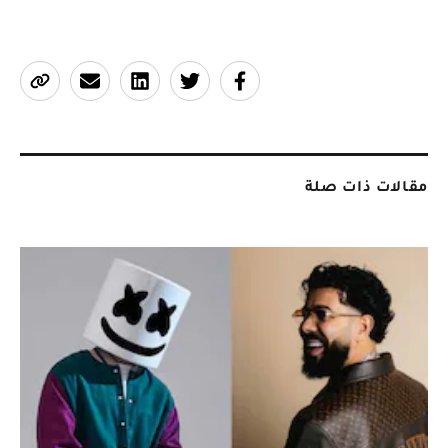
مقالات ذات صلة