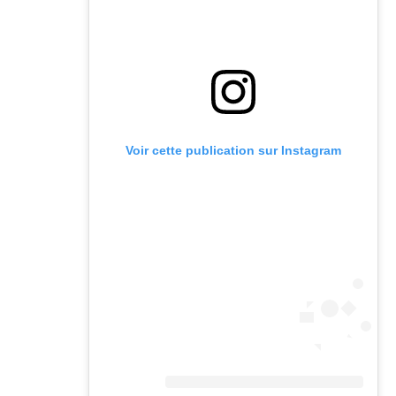
Voir cette publication sur Instagram