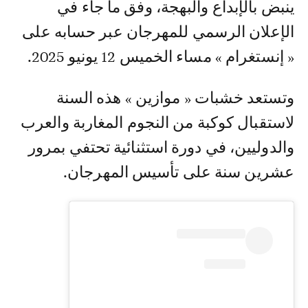
ينبض بالإبداع والبهجة، وفق ما جاء في
الإعلان الرسمي للمهرجان عبر حسابه على
« إنستغرام » مساء الخميس 12 يونيو 2025.
وتستعد خشبات « موازين » هذه السنة
لاستقبال كوكبة من النجوم المغاربة والعرب
والدوليين، في دورة استثنائية تحتفي بمرور
عشرين سنة على تأسيس المهرجان.