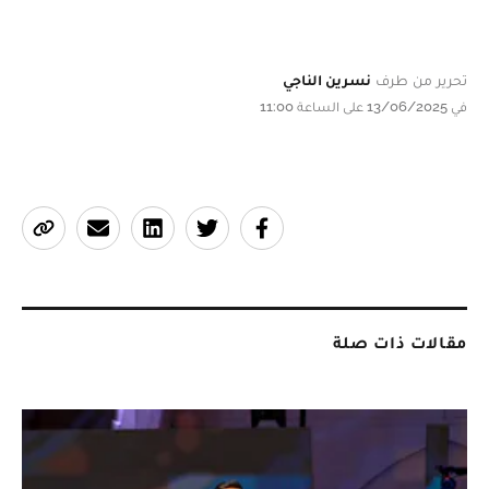
تحرير من طرف
نسرين الناجي
في 13/06/2025 على الساعة 11:00
مقالات ذات صلة