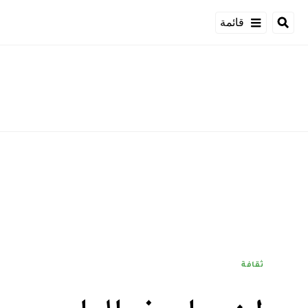
قائمة
ثقافة