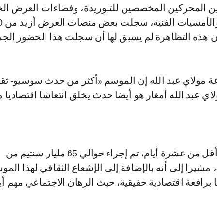
بين المحركين المخصصين للتبوريدة، وفضاءات العرض ال
ن هذه التظاهرة لم يسبق لها أن سجلت هذا الحضور الجم
 مولاي عبد الله إن الموسم «أكثر من حدث سوسيو- ثقا
اي عبد الله أمغار هو أيضا حدث يخلق انتعاشا اقتصاديا 
وأضاف أنه «في أقل من عشرة أيام، تم إجراء حوالي 65 مليار سنتيم من
 مشيرا إلى أنه بالإضافة إلى الإشعاع الثقافي لهذا المو
ا برافعة اقتصادية حقيقية، حيث الرهان الاجتماعي مهم أي