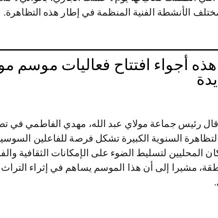
ف الأنشطة الفنية المنظمة في إطار هذه التظاهرة.
 هذه أجواء افتتاح فعاليات موسم مو
يدة
 قال رئيس جماعة مولاي عبد الله، مهدي الفاطمي في ت
تظاهرة السنوية الكبيرة تشكل فرصة للفاعلين السوسيو
ن المحليين لتسليط الضوء على الإمكانات الثقافية والفن
طقة، مشيرا إلى أن هذا الموسم يساهم في إثراء التراث 