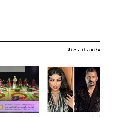
مقالات ذات صلة