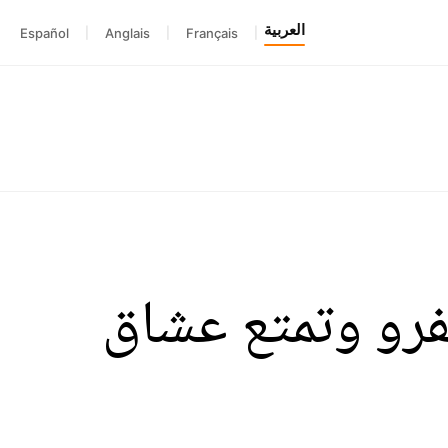
العربية
Español
|
Anglais
|
Français
|
رو وتمتع عشاق