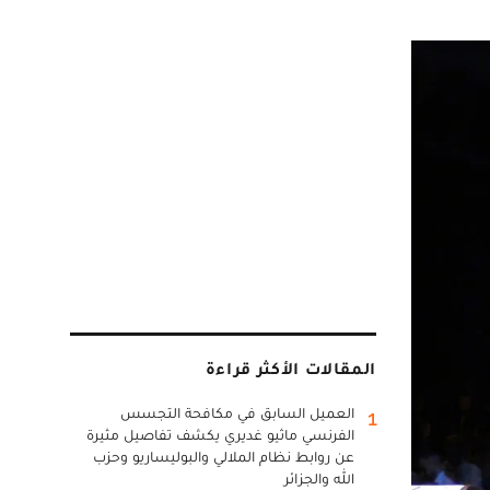
المقالات الأكثر قراءة
العميل السابق في مكافحة التجسس
1
الفرنسي ماثيو غديري يكشف تفاصيل مثيرة
عن روابط نظام الملالي والبوليساريو وحزب
الله والجزائر