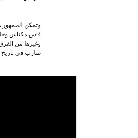
وتمكن الجمهور 
فاس مكناس وخارج
وغيرها من الفر
ضارب في تاريخ ا