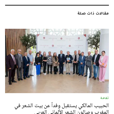
مقالات ذات صلة
ثقافة
الحبيب المالكي يستقبل وفداً عن بيت الشعر في
المغرب وصالون الشعر الألماني العربي