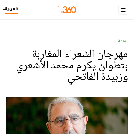
العربية
▾
ثقافة
مهرجان الشعراء المغاربة
بتطوان يكرم محمد الأشعري
وزبيدة الفاتحي