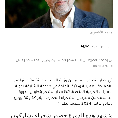
محمد الأشعري
تحرير من طرف
le360
في 23/06/2024 على الساعة 08:30, تحديث بتاريخ 23/06/2024 على
الساعة 08:30
في إطار التعاون القائم بين وزارة الشباب والثقافة والتواصل
بالمملكة المغربية ودائرة الثقافة في حكومة الشارقة بدولة
الإمارات العربية المتحدة، تنظم دار الشعر بتطوان الدورة
الخامسة من مهرجان الشعراء المغاربة، أيام 29 و30 يونيو
وفاتح يوليوز 2024 بمدينة تطوان.
وتشهد هذه الدورة حضور شعراء يشاركون