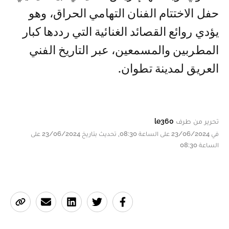
حفل الاختتام الفنان التهامي الحراق، وهو
يؤدي روائع القصائد الغنائية التي رددها كبار
المطربين والمسمعين، عبر التاريخ الفني
العريق لمدينة تطوان.
تحرير من طرف
le360
في 23/06/2024 على الساعة 08:30, تحديث بتاريخ 23/06/2024 على
الساعة 08:30