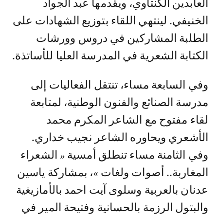
العابدين الكنتاوي، ويقدمها عبد الجواد
الخنيفي. لينتهي اللقاء بتوزيع الشهادات على
الطلبة المشاركين في دروس وورشات
الكتابة الشعرية في المدرسة العليا للأساتذة.
وفي السابعة مساء، تنتقل الفعاليات إلى
مدرسة الصنائع والفنون الوطنية، لمتابعة
لقاء مفتوح مع الشاعر المكرم محمد
الأشعري ويحاوره الشاعر نجيب خداري.
وفي الثامنة مساء تنطلق أمسية « الشعراء
المغاربة.. أصوات ولغات »، بمشاركة ياسين
عدنان بالعربية وسلوى آيت احمد بالأمازيغية
والبتول الرزمة بالحسانية وفتيحة المير في