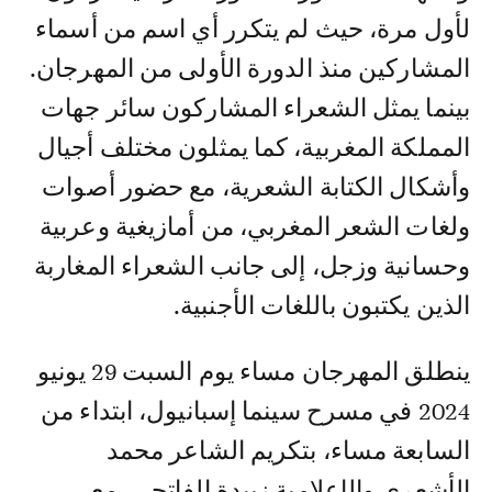
لأول مرة، حيث لم يتكرر أي اسم من أسماء
المشاركين منذ الدورة الأولى من المهرجان.
بينما يمثل الشعراء المشاركون سائر جهات
المملكة المغربية، كما يمثلون مختلف أجيال
وأشكال الكتابة الشعرية، مع حضور أصوات
ولغات الشعر المغربي، من أمازيغية وعربية
وحسانية وزجل، إلى جانب الشعراء المغاربة
الذين يكتبون باللغات الأجنبية.
ينطلق المهرجان مساء يوم السبت 29 يونيو
2024 في مسرح سينما إسبانيول، ابتداء من
السابعة مساء، بتكريم الشاعر محمد
الأشعري والإعلامية زبيدة الفاتحي، مع