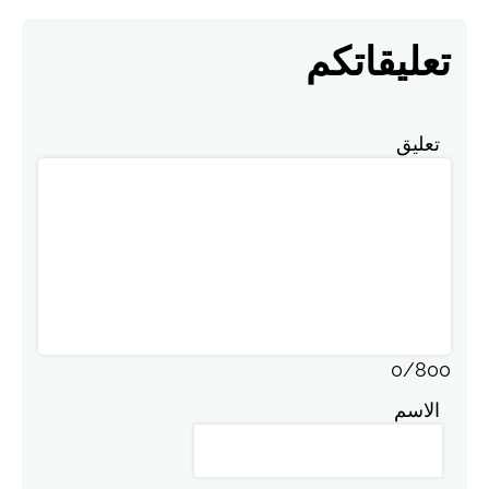
تعليقاتكم
تعليق
0
/
800
الاسم