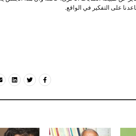
دنا على التفكير في الواقع.