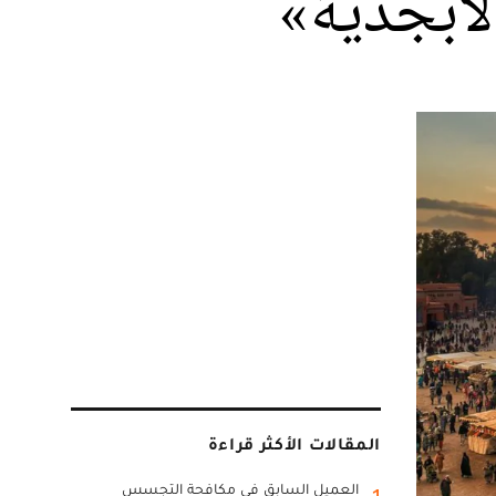
لأبجدية»
المقالات الأكثر قراءة
العميل السابق في مكافحة التجسس
1