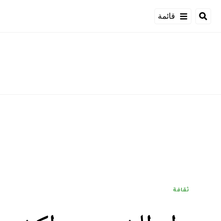
قائمة
ثقافة