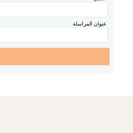
عنوان المراسلة