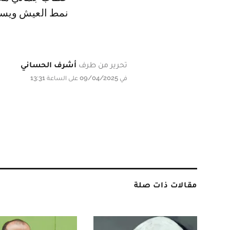
نمط العيش ويساع
تحرير من طرف
أشرف الحساني
في 09/04/2025 على الساعة 13:31
مقالات ذات صلة