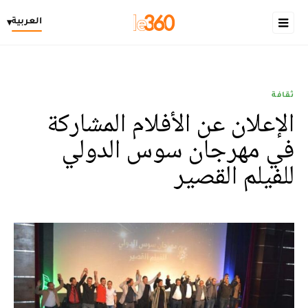
العربية
▾
ثقافة
الإعلان عن الأفلام المشاركة
في مهرجان سوس الدولي
للفيلم القصير