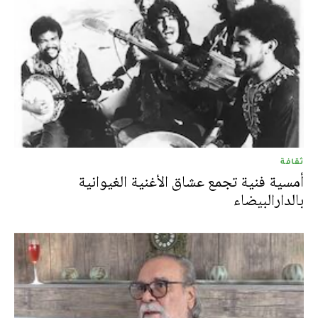
ثقافة
أمسية فنية تجمع عشاق الأغنية الغيوانية
بالدارالبيضاء