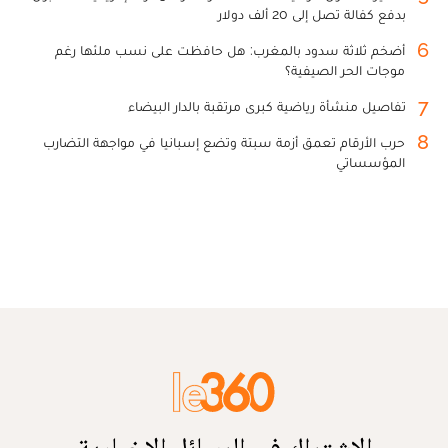
بدفع كفالة تصل إلى 20 ألف دولار
6
أضخم ثلاثة سدود بالمغرب: هل حافظت على نسب ملئها رغم
موجات الحر الصيفية؟
7
تفاصيل منشأة رياضية كبرى مرتقبة بالدار البيضاء
8
حرب الأرقام تعمق أزمة سبتة وتضع إسبانيا في مواجهة التضارب
المؤسساتي