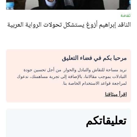
ثقافة
الناقد إبراهيم أزوغ يستشكل تحولات الرواية العربية
مرحبا بكم في فضاء التعليق
نريد مساحة للنقاش والتبادل والحوار. من أجل تحسين جودة
التبادلات بموجب مقالاتنا، بالإضافة إلى تجربة مساهمتك، ندعوك
لمراجعة قواعد الاستخدام الخاصة بنا.
اقرأ ميثاقنا
تعليقاتكم