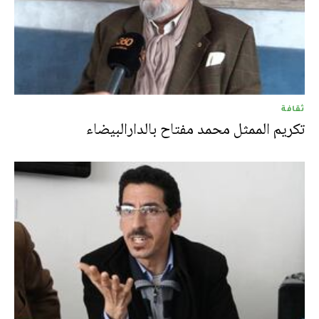
ثقافة
تكريم الممثل محمد مفتاح بالدارالبيضاء