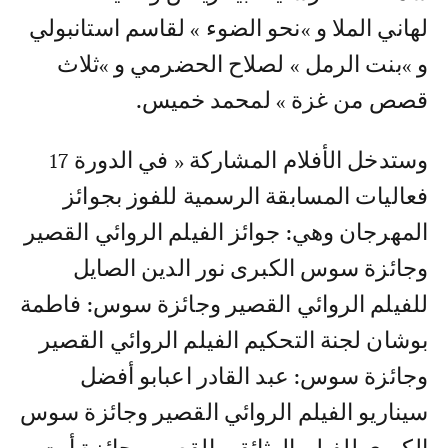
لهاني الملا و »نحو الضوء » لقاسم استانبولي
و »بنت الرمل » لصلاح الحضرمي و »ثلاث
قصص من غزة » لمحمد خميس.
وستدخل الأفلام المشاركة « في الدورة 17
فعاليات المسابقة الرسمية للفوز بجوائز
المهرجان وهي: جوائز الفيلم الروائي القصير
وجائزة سوس الكبرى نور الدين الصايل
للفيلم الروائي القصير وجائزة سوس: فاطمة
بوشان لجنة التحكيم الفيلم الروائي القصير
وجائزة سوس: عبد القادر اعبابو أفضل
سيناريو الفيلم الروائي القصير وجائزة سوس