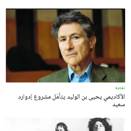
ثقافة
الأكاديمي يحيى بن الوليد يتأمّل مشروع إدوارد
سعيد