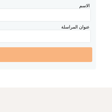
الاسم
عنوان المراسلة