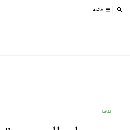
قائمة
ثقافة